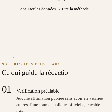
Consulter les données
→
Lire la méthode
→
NOS PRINCIPES EDITORIAUX
Ce qui guide la rédaction
01
Verification préalable
Aucune affirmation publiée sans avoir été vérifiée
aupres d'une source publique, officielle, traçable.
Cite.