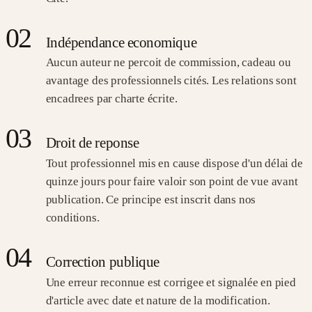
02
Indépendance economique
Aucun auteur ne percoit de commission, cadeau ou
avantage des professionnels cités. Les relations sont
encadrees par charte écrite.
03
Droit de reponse
Tout professionnel mis en cause dispose d'un délai de
quinze jours pour faire valoir son point de vue avant
publication. Ce principe est inscrit dans nos
conditions.
04
Correction publique
Une erreur reconnue est corrigee et signalée en pied
d'article avec date et nature de la modification.