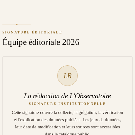
SIGNATURE ÉDITORIALE
Équipe éditoriale 2026
LR
La rédaction de L'Observatoire
SIGNATURE INSTITUTIONNELLE
Cette signature couvre la collecte, l'agrégation, la vérification
et l'explication des données publiées. Les jeux de données,
leur date de modification et leurs sources sont accessibles
dans le catalogue public.