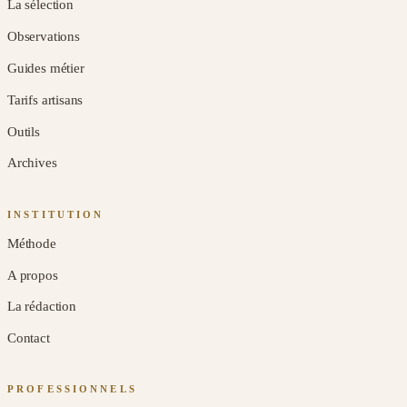
La sélection
Observations
Guides métier
Tarifs artisans
Outils
Archives
INSTITUTION
Méthode
A propos
La rédaction
Contact
PROFESSIONNELS