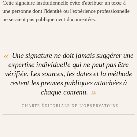
Cette signature institutionnelle évite d'attribuer un texte à
une personne dont l'identité ou l'expérience professionnelle
ne seraient pas publiquement documentées.
«
Une signature ne doit jamais suggérer une
expertise individuelle qui ne peut pas être
vérifiée. Les sources, les dates et la méthode
restent les preuves publiques attachées à
»
chaque contenu.
, CHARTE ÉDITORIALE DE L'OBSERVATOIRE