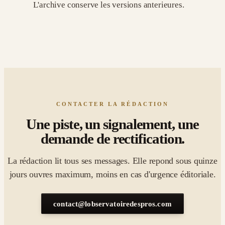
L'archive conserve les versions anterieures.
CONTACTER LA RÉDACTION
Une piste, un signalement, une
demande de rectification.
La rédaction lit tous ses messages. Elle repond sous quinze
jours ouvres maximum, moins en cas d'urgence éditoriale.
contact@lobservatoiredespros.com