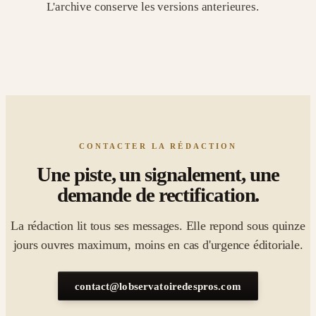
L'archive conserve les versions anterieures.
CONTACTER LA RÉDACTION
Une piste, un signalement, une
demande de rectification.
La rédaction lit tous ses messages. Elle repond sous quinze
jours ouvres maximum, moins en cas d'urgence éditoriale.
contact@lobservatoiredespros.com