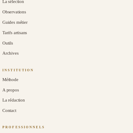
La sélection
Observations
Guides métier
Tarifs artisans
Outils
Archives
INSTITUTION
Méthode
A propos
La rédaction
Contact
PROFESSIONNELS