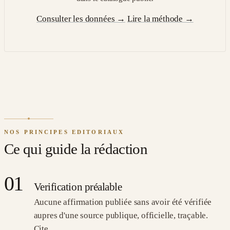
Consulter les données
→
Lire la méthode
→
NOS PRINCIPES EDITORIAUX
Ce qui guide la rédaction
01
Verification préalable
Aucune affirmation publiée sans avoir été vérifiée
aupres d'une source publique, officielle, traçable.
Cite.