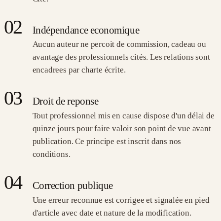
02
Indépendance economique
Aucun auteur ne percoit de commission, cadeau ou
avantage des professionnels cités. Les relations sont
encadrees par charte écrite.
03
Droit de reponse
Tout professionnel mis en cause dispose d'un délai de
quinze jours pour faire valoir son point de vue avant
publication. Ce principe est inscrit dans nos
conditions.
04
Correction publique
Une erreur reconnue est corrigee et signalée en pied
d'article avec date et nature de la modification.