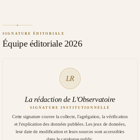
SIGNATURE ÉDITORIALE
Équipe éditoriale 2026
LR
La rédaction de L'Observatoire
SIGNATURE INSTITUTIONNELLE
Cette signature couvre la collecte, l'agrégation, la vérification
et l'explication des données publiées. Les jeux de données,
leur date de modification et leurs sources sont accessibles
dans le catalogue public.