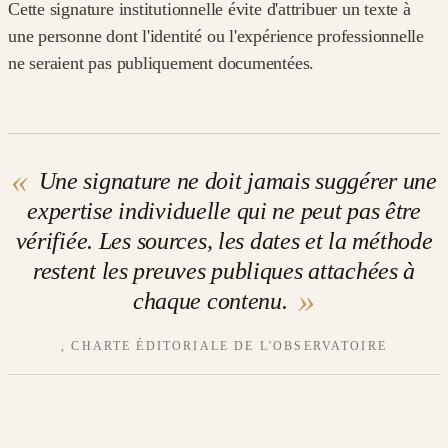
Cette signature institutionnelle évite d'attribuer un texte à
une personne dont l'identité ou l'expérience professionnelle
ne seraient pas publiquement documentées.
«
Une signature ne doit jamais suggérer une
expertise individuelle qui ne peut pas être
vérifiée. Les sources, les dates et la méthode
restent les preuves publiques attachées à
»
chaque contenu.
, CHARTE ÉDITORIALE DE L'OBSERVATOIRE