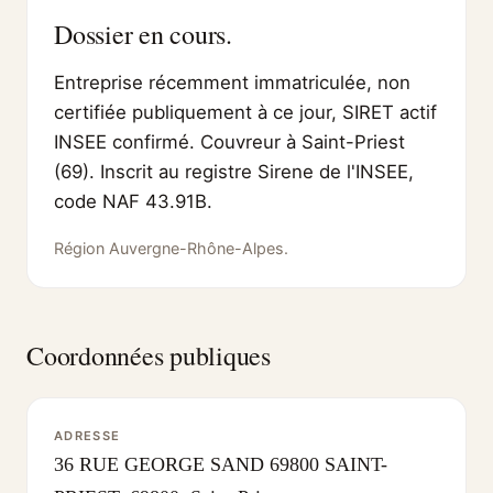
Dossier en cours.
Entreprise récemment immatriculée, non
certifiée publiquement à ce jour, SIRET actif
INSEE confirmé. Couvreur à Saint-Priest
(69). Inscrit au registre Sirene de l'INSEE,
code NAF 43.91B.
Région Auvergne-Rhône-Alpes.
Coordonnées publiques
ADRESSE
36 RUE GEORGE SAND 69800 SAINT-