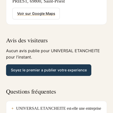
PRIEST, 69800, Saint-Priest
Voir sur Google Maps
Avis des visiteurs
Aucun avis publie pour UNIVERSAL ETANCHEITE
pour l'instant.
Soyez le premier a publier votre experience
Questions fréquentes
UNIVERSAL ETANCHEITE est-elle une entreprise