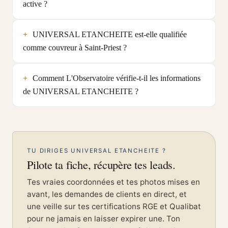
active ?
UNIVERSAL ETANCHEITE est-elle qualifiée
comme couvreur à Saint-Priest ?
Comment L'Observatoire vérifie-t-il les informations
de UNIVERSAL ETANCHEITE ?
TU DIRIGES UNIVERSAL ETANCHEITE ?
Pilote ta fiche, récupère tes leads.
Tes vraies coordonnées et tes photos mises en
avant, les demandes de clients en direct, et
une veille sur tes certifications RGE et Qualibat
pour ne jamais en laisser expirer une. Ton