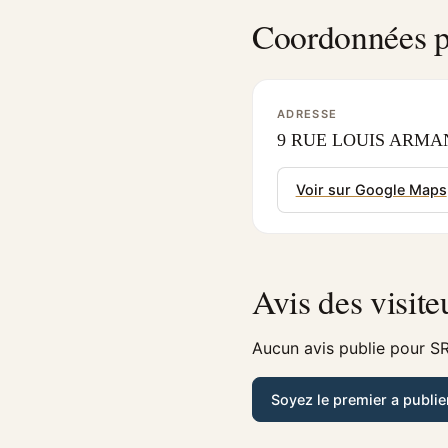
Coordonnées p
ADRESSE
9 RUE LOUIS ARMAN
Voir sur Google Maps
Avis des visite
Aucun avis publie pour SR
Soyez le premier a publie