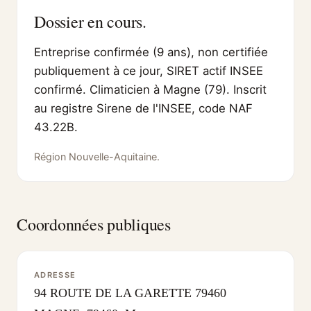
Dossier en cours.
Entreprise confirmée (9 ans), non certifiée
publiquement à ce jour, SIRET actif INSEE
confirmé. Climaticien à Magne (79). Inscrit
au registre Sirene de l'INSEE, code NAF
43.22B.
Région Nouvelle-Aquitaine.
Coordonnées publiques
ADRESSE
94 ROUTE DE LA GARETTE 79460