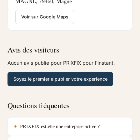
MAGNE, 79460, Magne
Voir sur Google Maps
Avis des visiteurs
Aucun avis publie pour PRIXFIX pour l'instant.
Soyez le premier a publier votre experience
Questions fréquentes
PRIXFIX est-elle une entreprise active ?