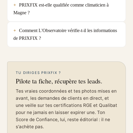
PRIXFIX est-elle qualifiée comme climaticien à
Magne ?
Comment L'Observatoire vérifie-t-il les informations
de PRIXFIX ?
TU DIRIGES PRIXFIX ?
Pilote ta fiche, récupère tes leads.
Tes vraies coordonnées et tes photos mises en
avant, les demandes de clients en direct, et
une veille sur tes certifications RGE et Qualibat
pour ne jamais en laisser expirer une. Ton
Score de Confiance, lui, reste éditorial : il ne
s'achète pas.