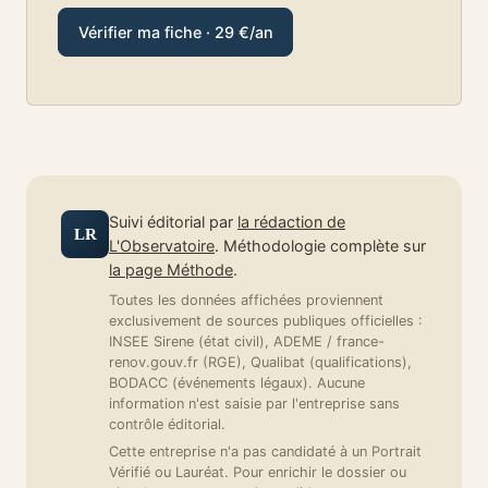
Vérifier ma fiche · 29 €/an
Suivi éditorial par
la rédaction de
LR
L'Observatoire
. Méthodologie complète sur
la page Méthode
.
Toutes les données affichées proviennent
exclusivement de sources publiques officielles :
INSEE Sirene (état civil), ADEME / france-
renov.gouv.fr (RGE), Qualibat (qualifications),
BODACC (événements légaux). Aucune
information n'est saisie par l'entreprise sans
contrôle éditorial.
Cette entreprise n'a pas candidaté à un Portrait
Vérifié ou Lauréat. Pour enrichir le dossier ou