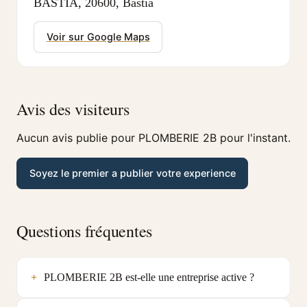
BASTIA, 20600, Bastia
Voir sur Google Maps
Avis des visiteurs
Aucun avis publie pour PLOMBERIE 2B pour l'instant.
Soyez le premier a publier votre experience
Questions fréquentes
PLOMBERIE 2B est-elle une entreprise active ?