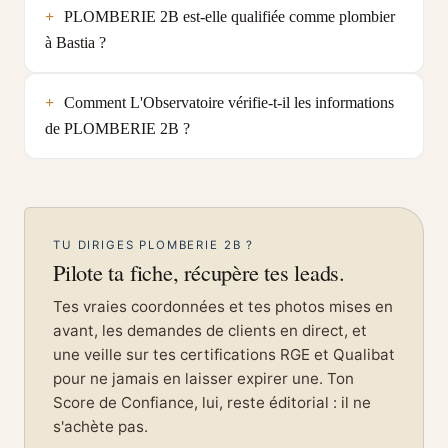
PLOMBERIE 2B est-elle qualifiée comme plombier
à Bastia ?
Comment L'Observatoire vérifie-t-il les informations
de PLOMBERIE 2B ?
TU DIRIGES PLOMBERIE 2B ?
Pilote ta fiche, récupère tes leads.
Tes vraies coordonnées et tes photos mises en
avant, les demandes de clients en direct, et
une veille sur tes certifications RGE et Qualibat
pour ne jamais en laisser expirer une. Ton
Score de Confiance, lui, reste éditorial : il ne
s'achète pas.