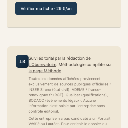
Vérifier ma fiche · 29 €/an
Suivi éditorial par
la rédaction de
LR
L'Observatoire
. Méthodologie complète sur
la page Méthode
.
Toutes les données affichées proviennent
exclusivement de sources publiques officielles :
INSEE Sirene (état civil), ADEME / france-
renov.gouv.fr (RGE), Qualibat (qualifications),
BODACC (événements légaux). Aucune
information n'est saisie par l'entreprise sans
contrôle éditorial.
Cette entreprise n'a pas candidaté à un Portrait
Vérifié ou Lauréat. Pour enrichir le dossier ou