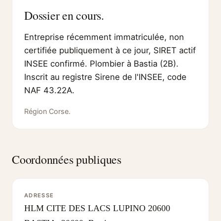
Dossier en cours.
Entreprise récemment immatriculée, non
certifiée publiquement à ce jour, SIRET actif
INSEE confirmé. Plombier à Bastia (2B).
Inscrit au registre Sirene de l'INSEE, code
NAF 43.22A.
Région Corse.
Coordonnées publiques
ADRESSE
HLM CITE DES LACS LUPINO 20600