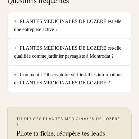
Questions fréquentes
PLANTES MEDICINALES DE LOZERE est-elle
une entreprise active ?
PLANTES MEDICINALES DE LOZERE est-elle
qualifiée comme jardinier paysagiste à Montrodat ?
Comment L'Observatoire vérifie-t-il les informations
de PLANTES MEDICINALES DE LOZERE ?
TU DIRIGES PLANTES MEDICINALES DE LOZERE
?
Pilote ta fiche, récupère tes leads.