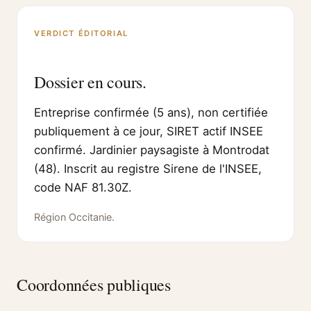
VERDICT ÉDITORIAL
Dossier en cours.
Entreprise confirmée (5 ans), non certifiée
publiquement à ce jour, SIRET actif INSEE
confirmé. Jardinier paysagiste à Montrodat
(48). Inscrit au registre Sirene de l'INSEE,
code NAF 81.30Z.
Région Occitanie.
Coordonnées publiques