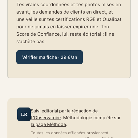
Tes vraies coordonnées et tes photos mises en
avant, les demandes de clients en direct, et
une veille sur tes certifications RGE et Qualibat
pour ne jamais en laisser expirer une. Ton
Score de Confiance, lui, reste éditorial : il ne
s'achète pas.
Vérifier ma fiche · 29 €/an
Suivi éditorial par
la rédaction de
LR
L'Observatoire
. Méthodologie complète sur
la page Méthode
.
Toutes les données affichées proviennent