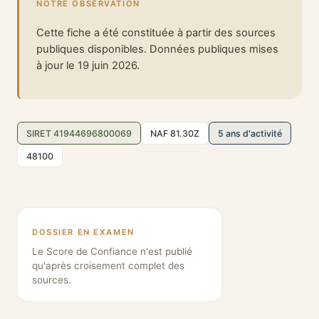
NOTRE OBSERVATION
Cette fiche a été constituée à partir des sources
publiques disponibles. Données publiques mises
à jour le 19 juin 2026.
SIRET 41944696800069
NAF 81.30Z
5 ans d'activité
48100
DOSSIER EN EXAMEN
Le Score de Confiance n'est publié
qu'après croisement complet des
sources.