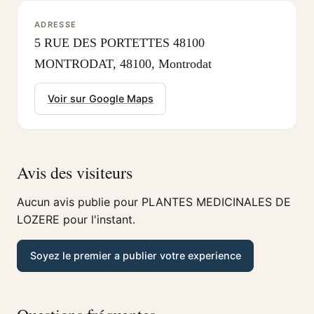
ADRESSE
5 RUE DES PORTETTES 48100
MONTRODAT, 48100, Montrodat
Voir sur Google Maps
Avis des visiteurs
Aucun avis publie pour PLANTES MEDICINALES DE
LOZERE pour l'instant.
Soyez le premier a publier votre experience