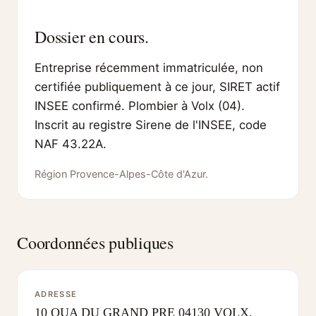
Dossier en cours.
Entreprise récemment immatriculée, non
certifiée publiquement à ce jour, SIRET actif
INSEE confirmé. Plombier à Volx (04).
Inscrit au registre Sirene de l'INSEE, code
NAF 43.22A.
Région Provence-Alpes-Côte d'Azur.
Coordonnées publiques
ADRESSE
10 QUA DU GRAND PRE 04130 VOLX,