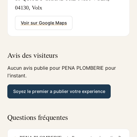
04130, Volx
Voir sur Google Maps
Avis des visiteurs
Aucun avis publie pour PENA PLOMBERIE pour
l'instant.
Soyez le premier a publier votre experience
Questions fréquentes