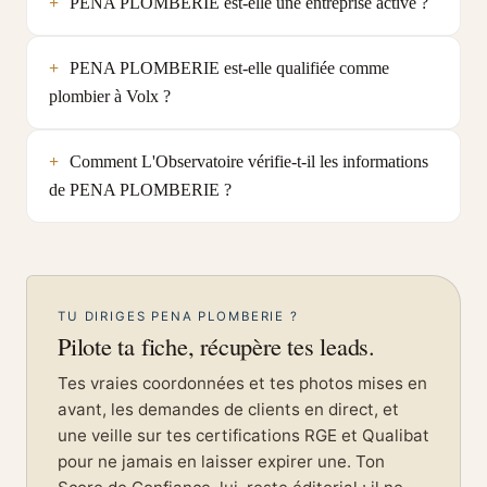
PENA PLOMBERIE est-elle une entreprise active ?
PENA PLOMBERIE est-elle qualifiée comme
plombier à Volx ?
Comment L'Observatoire vérifie-t-il les informations
de PENA PLOMBERIE ?
TU DIRIGES PENA PLOMBERIE ?
Pilote ta fiche, récupère tes leads.
Tes vraies coordonnées et tes photos mises en
avant, les demandes de clients en direct, et
une veille sur tes certifications RGE et Qualibat
pour ne jamais en laisser expirer une. Ton