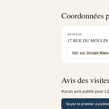
Coordonnées p
ADRESSE
17 RUE DU MOULIN 6
Voir sur Google Maps
Avis des visite
Aucun avis publie pour LS
Soyez le premier a publie