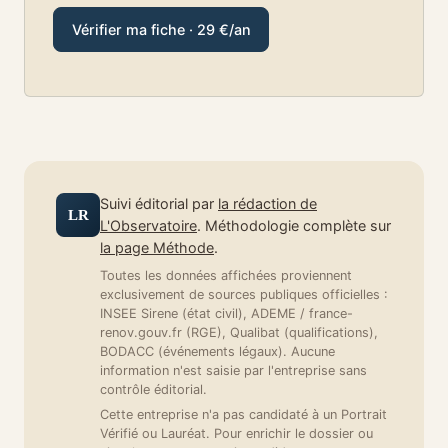
Vérifier ma fiche · 29 €/an
Suivi éditorial par
la rédaction de
LR
L'Observatoire
. Méthodologie complète sur
la page Méthode
.
Toutes les données affichées proviennent
exclusivement de sources publiques officielles :
INSEE Sirene (état civil), ADEME / france-
renov.gouv.fr (RGE), Qualibat (qualifications),
BODACC (événements légaux). Aucune
information n'est saisie par l'entreprise sans
contrôle éditorial.
Cette entreprise n'a pas candidaté à un Portrait
Vérifié ou Lauréat. Pour enrichir le dossier ou