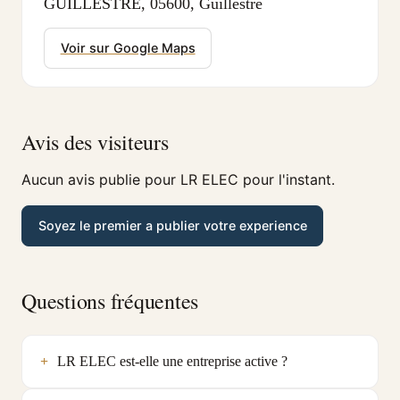
GUILLESTRE, 05600, Guillestre
Voir sur Google Maps
Avis des visiteurs
Aucun avis publie pour LR ELEC pour l'instant.
Soyez le premier a publier votre experience
Questions fréquentes
LR ELEC est-elle une entreprise active ?