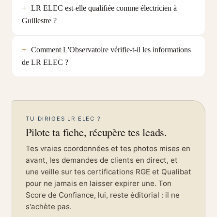
LR ELEC est-elle qualifiée comme électricien à
Guillestre ?
Comment L'Observatoire vérifie-t-il les informations
de LR ELEC ?
TU DIRIGES LR ELEC ?
Pilote ta fiche, récupère tes leads.
Tes vraies coordonnées et tes photos mises en
avant, les demandes de clients en direct, et
une veille sur tes certifications RGE et Qualibat
pour ne jamais en laisser expirer une. Ton
Score de Confiance, lui, reste éditorial : il ne
s'achète pas.