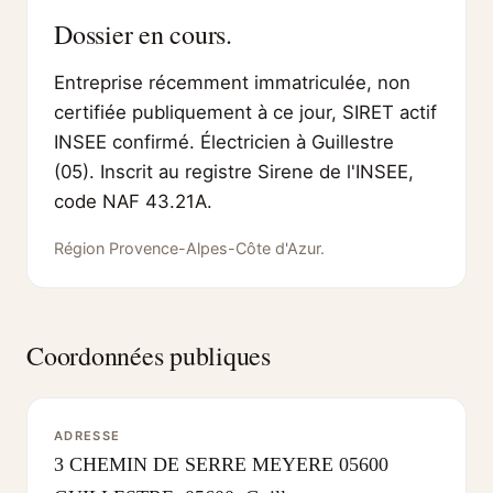
Dossier en cours.
Entreprise récemment immatriculée, non
certifiée publiquement à ce jour, SIRET actif
INSEE confirmé. Électricien à Guillestre
(05). Inscrit au registre Sirene de l'INSEE,
code NAF 43.21A.
Région Provence-Alpes-Côte d'Azur.
Coordonnées publiques
ADRESSE
3 CHEMIN DE SERRE MEYERE 05600