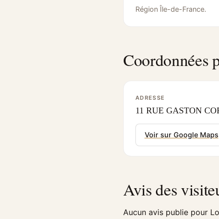
Région Île-de-France.
Coordonnées p
ADRESSE
11 RUE GASTON CORN
Voir sur Google Maps
Avis des visite
Aucun avis publie pour Lo