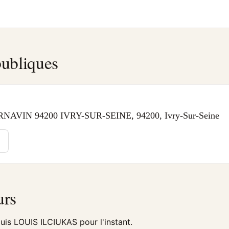
ubliques
AVIN 94200 IVRY-SUR-SEINE, 94200, Ivry-Sur-Seine
urs
uis LOUIS ILCIUKAS pour l'instant.