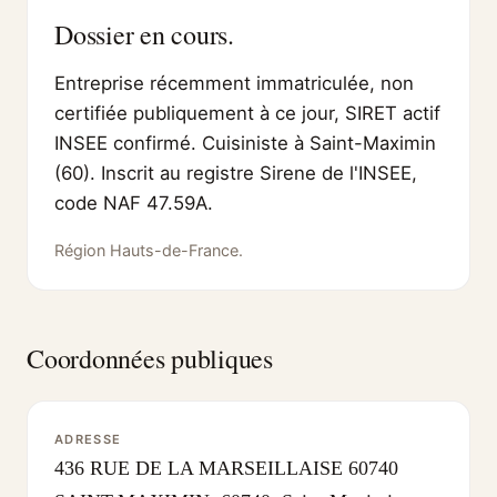
Dossier en cours.
Entreprise récemment immatriculée, non
certifiée publiquement à ce jour, SIRET actif
INSEE confirmé. Cuisiniste à Saint-Maximin
(60). Inscrit au registre Sirene de l'INSEE,
code NAF 47.59A.
Région Hauts-de-France.
Coordonnées publiques
ADRESSE
436 RUE DE LA MARSEILLAISE 60740