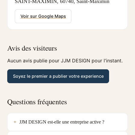
SAINT-MAXIMIN, 60740, Saint-Maximin
Voir sur Google Maps
Avis des visiteurs
Aucun avis publie pour JJM DESIGN pour l'instant.
Soyez le premier a publier votre experience
Questions fréquentes
JJM DESIGN est-elle une entreprise active ?