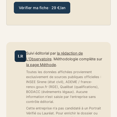
Vérifier ma fiche · 29 €/an
Suivi éditorial par
la rédaction de
LR
L'Observatoire
. Méthodologie complète sur
la page Méthode
.
Toutes les données affichées proviennent
exclusivement de sources publiques officielles :
INSEE Sirene (état civil), ADEME / france-
renov.gouv.fr (RGE), Qualibat (qualifications),
BODACC (événements légaux). Aucune
information n'est saisie par l'entreprise sans
contrôle éditorial.
Cette entreprise n'a pas candidaté à un Portrait
Vérifié ou Lauréat. Pour enrichir le dossier ou