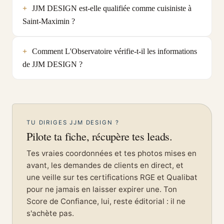
JJM DESIGN est-elle qualifiée comme cuisiniste à
Saint-Maximin ?
Comment L'Observatoire vérifie-t-il les informations
de JJM DESIGN ?
TU DIRIGES JJM DESIGN ?
Pilote ta fiche, récupère tes leads.
Tes vraies coordonnées et tes photos mises en
avant, les demandes de clients en direct, et
une veille sur tes certifications RGE et Qualibat
pour ne jamais en laisser expirer une. Ton
Score de Confiance, lui, reste éditorial : il ne
s'achète pas.