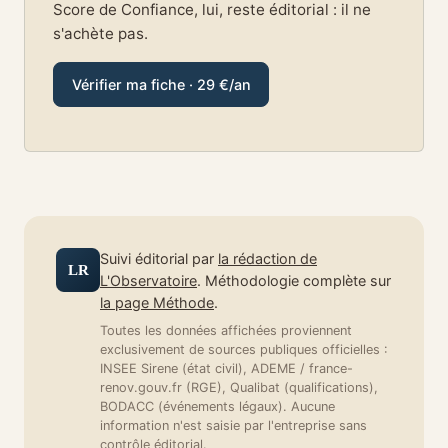
Score de Confiance, lui, reste éditorial : il ne
s'achète pas.
Vérifier ma fiche · 29 €/an
Suivi éditorial par
la rédaction de
LR
L'Observatoire
. Méthodologie complète sur
la page Méthode
.
Toutes les données affichées proviennent
exclusivement de sources publiques officielles :
INSEE Sirene (état civil), ADEME / france-
renov.gouv.fr (RGE), Qualibat (qualifications),
BODACC (événements légaux). Aucune
information n'est saisie par l'entreprise sans
contrôle éditorial.