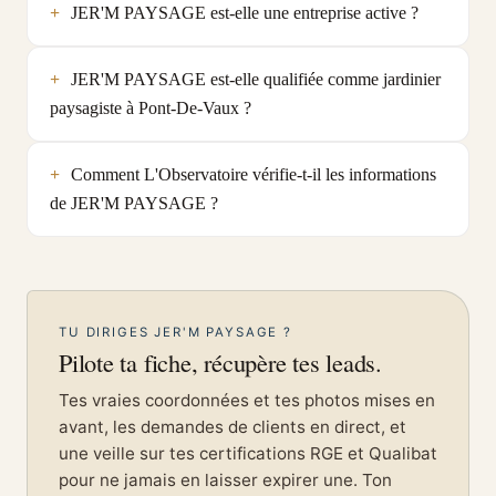
JER'M PAYSAGE est-elle une entreprise active ?
JER'M PAYSAGE est-elle qualifiée comme jardinier
paysagiste à Pont-De-Vaux ?
Comment L'Observatoire vérifie-t-il les informations
de JER'M PAYSAGE ?
TU DIRIGES JER'M PAYSAGE ?
Pilote ta fiche, récupère tes leads.
Tes vraies coordonnées et tes photos mises en
avant, les demandes de clients en direct, et
une veille sur tes certifications RGE et Qualibat
pour ne jamais en laisser expirer une. Ton