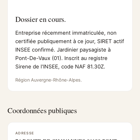
Dossier en cours.
Entreprise récemment immatriculée, non
certifiée publiquement à ce jour, SIRET actif
INSEE confirmé. Jardinier paysagiste à
Pont-De-Vaux (01). Inscrit au registre
Sirene de l'INSEE, code NAF 81.30Z.
Région Auvergne-Rhône-Alpes.
Coordonnées publiques
ADRESSE