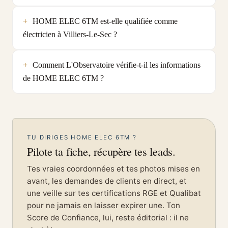
HOME ELEC 6TM est-elle qualifiée comme
électricien à Villiers-Le-Sec ?
Comment L'Observatoire vérifie-t-il les informations
de HOME ELEC 6TM ?
TU DIRIGES HOME ELEC 6TM ?
Pilote ta fiche, récupère tes leads.
Tes vraies coordonnées et tes photos mises en
avant, les demandes de clients en direct, et
une veille sur tes certifications RGE et Qualibat
pour ne jamais en laisser expirer une. Ton
Score de Confiance, lui, reste éditorial : il ne