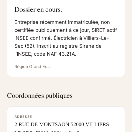
Dossier en cours.
Entreprise récemment immatriculée, non
certifiée publiquement à ce jour, SIRET actif
INSEE confirmé. Électricien à Villiers-Le-
Sec (52). Inscrit au registre Sirene de
l'INSEE, code NAF 43.21A.
Région Grand Est.
Coordonnées publiques
ADRESSE
2 RUE DE MONTSAON 52000 VILLIERS-