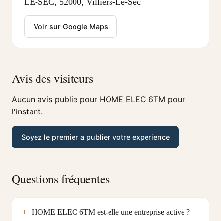
LE-SEC, 52000, Villiers-Le-Sec
Voir sur Google Maps
Avis des visiteurs
Aucun avis publie pour HOME ELEC 6TM pour
l'instant.
Soyez le premier a publier votre experience
Questions fréquentes
HOME ELEC 6TM est-elle une entreprise active ?