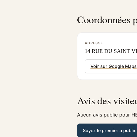
Coordonnées p
ADRESSE
14 RUE DU SAINT VI
Voir sur Google Maps
Avis des visite
Aucun avis publie pour HB
Soyez le premier a publie