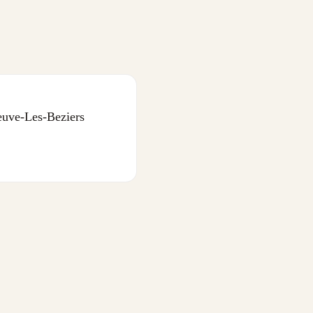
ve-Les-Beziers