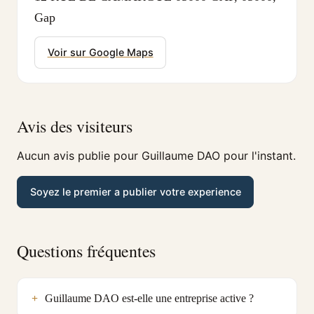
Gap
Voir sur Google Maps
Avis des visiteurs
Aucun avis publie pour Guillaume DAO pour l'instant.
Soyez le premier a publier votre experience
Questions fréquentes
Guillaume DAO est-elle une entreprise active ?