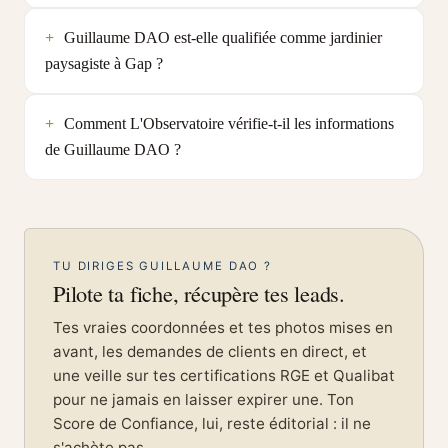
Guillaume DAO est-elle qualifiée comme jardinier
paysagiste à Gap ?
Comment L'Observatoire vérifie-t-il les informations
de Guillaume DAO ?
TU DIRIGES GUILLAUME DAO ?
Pilote ta fiche, récupère tes leads.
Tes vraies coordonnées et tes photos mises en
avant, les demandes de clients en direct, et
une veille sur tes certifications RGE et Qualibat
pour ne jamais en laisser expirer une. Ton
Score de Confiance, lui, reste éditorial : il ne
s'achète pas.