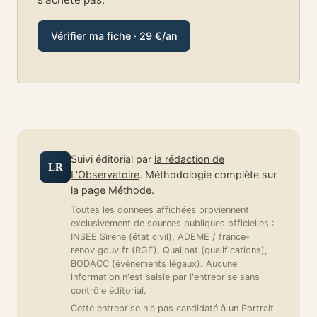
Vérifier ma fiche · 29 €/an
Suivi éditorial par
la rédaction de
LR
L'Observatoire
. Méthodologie complète sur
la page Méthode
.
Toutes les données affichées proviennent
exclusivement de sources publiques officielles :
INSEE Sirene (état civil), ADEME / france-
renov.gouv.fr (RGE), Qualibat (qualifications),
BODACC (événements légaux). Aucune
information n'est saisie par l'entreprise sans
contrôle éditorial.
Cette entreprise n'a pas candidaté à un Portrait