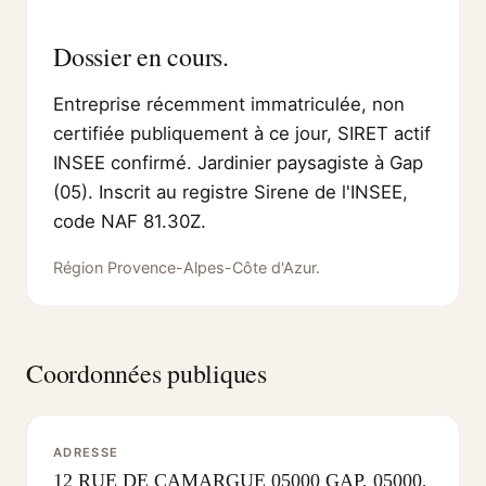
Dossier en cours.
Entreprise récemment immatriculée, non
certifiée publiquement à ce jour, SIRET actif
INSEE confirmé. Jardinier paysagiste à Gap
(05). Inscrit au registre Sirene de l'INSEE,
code NAF 81.30Z.
Région Provence-Alpes-Côte d'Azur.
Coordonnées publiques
ADRESSE
12 RUE DE CAMARGUE 05000 GAP, 05000,