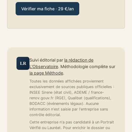
Vérifier ma fiche · 29 €/an
Suivi éditorial par
la rédaction de
LR
L'Observatoire
. Méthodologie complète sur
la page Méthode
.
Toutes les données affichées proviennent
exclusivement de sources publiques officielles :
INSEE Sirene (état civil), ADEME / france-
renov.gouv.fr (RGE), Qualibat (qualifications),
BODACC (événements légaux). Aucune
information n'est saisie par l'entreprise sans
contrôle éditorial.
Cette entreprise n'a pas candidaté à un Portrait
Vérifié ou Lauréat. Pour enrichir le dossier ou