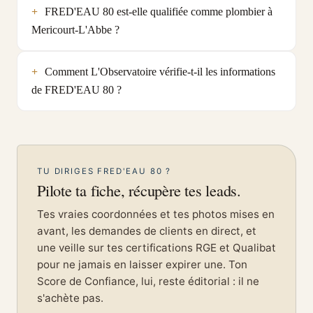
FRED'EAU 80 est-elle qualifiée comme plombier à
Mericourt-L'Abbe ?
Comment L'Observatoire vérifie-t-il les informations
de FRED'EAU 80 ?
TU DIRIGES FRED'EAU 80 ?
Pilote ta fiche, récupère tes leads.
Tes vraies coordonnées et tes photos mises en
avant, les demandes de clients en direct, et
une veille sur tes certifications RGE et Qualibat
pour ne jamais en laisser expirer une. Ton
Score de Confiance, lui, reste éditorial : il ne
s'achète pas.