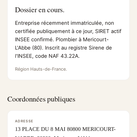
Dossier en cours.
Entreprise récemment immatriculée, non
certifiée publiquement à ce jour, SIRET actif
INSEE confirmé. Plombier à Mericourt-
L'Abbe (80). Inscrit au registre Sirene de
l'INSEE, code NAF 43.22A.
Région Hauts-de-France.
Coordonnées publiques
ADRESSE
13 PLACE DU 8 MAI 80800 MERICOURT-