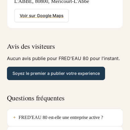
L'ABBE, 80800, Mericourt-L'Abbe
Voir sur Google Maps
Avis des visiteurs
Aucun avis publie pour FRED'EAU 80 pour l'instant.
Soyez le premier a publier votre experience
Questions fréquentes
FRED'EAU 80 est-elle une entreprise active ?