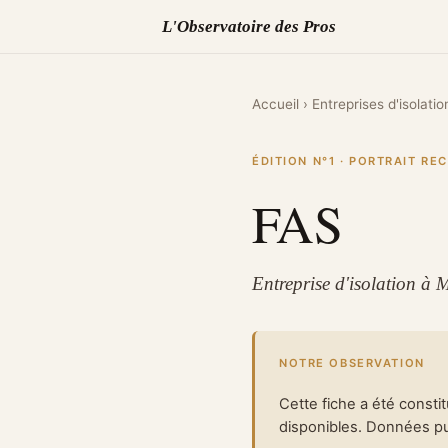
L'Observatoire des Pros
Accueil
›
Entreprises d'isolatio
ÉDITION N°1 · PORTRAIT R
FAS
Entreprise d'isolation à 
NOTRE OBSERVATION
Cette fiche a été consti
disponibles. Données pub