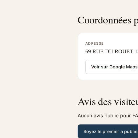
Coordonnées p
ADRESSE
69 RUE DU ROUET 13
Voir sur Google Maps
Avis des visite
Aucun avis publie pour FAS
Soyez le premier a publie