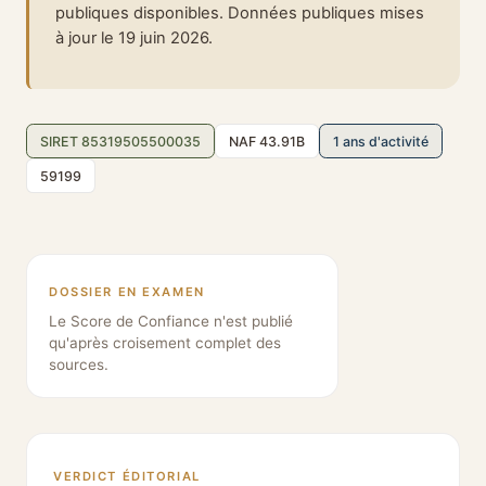
publiques disponibles. Données publiques mises
à jour le 19 juin 2026.
SIRET 85319505500035
NAF 43.91B
1 ans d'activité
59199
DOSSIER EN EXAMEN
Le Score de Confiance n'est publié
qu'après croisement complet des
sources.
VERDICT ÉDITORIAL