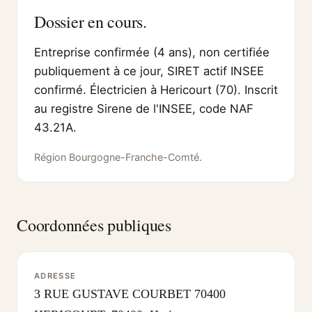
Dossier en cours.
Entreprise confirmée (4 ans), non certifiée
publiquement à ce jour, SIRET actif INSEE
confirmé. Électricien à Hericourt (70). Inscrit
au registre Sirene de l'INSEE, code NAF
43.21A.
Région Bourgogne-Franche-Comté.
Coordonnées publiques
ADRESSE
3 RUE GUSTAVE COURBET 70400