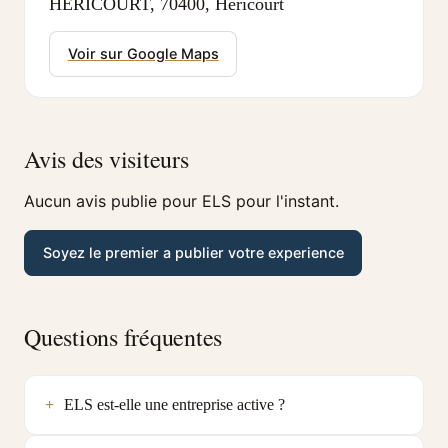
HERICOURT, 70400, Hericourt
Voir sur Google Maps
Avis des visiteurs
Aucun avis publie pour ELS pour l'instant.
Soyez le premier a publier votre experience
Questions fréquentes
ELS est-elle une entreprise active ?