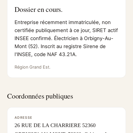
Dossier en cours.
Entreprise récemment immatriculée, non
certifiée publiquement à ce jour, SIRET actif
INSEE confirmé. Électricien à Orbigny-Au-
Mont (52). Inscrit au registre Sirene de
l'INSEE, code NAF 43.21A.
Région Grand Est.
Coordonnées publiques
ADRESSE
26 RUE DE LA CHARRIERE 52360