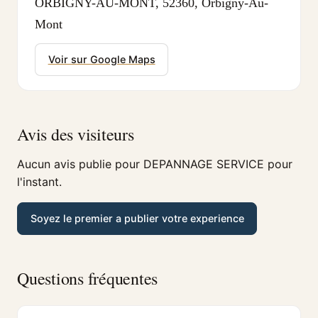
ORBIGNY-AU-MONT, 52360, Orbigny-Au-
Mont
Voir sur Google Maps
Avis des visiteurs
Aucun avis publie pour DEPANNAGE SERVICE pour
l'instant.
Soyez le premier a publier votre experience
Questions fréquentes