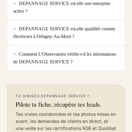
DEPANNAGE SERVICE est-elle une entreprise
active ?
DEPANNAGE SERVICE est-elle qualifiée comme
électricien à Orbigny-Au-Mont ?
Comment L'Observatoire vérifie-t-il les informations
de DEPANNAGE SERVICE ?
TU DIRIGES DEPANNAGE SERVICE ?
Pilote ta fiche, récupère tes leads.
Tes vraies coordonnées et tes photos mises en
avant, les demandes de clients en direct, et
une veille sur tes certifications RGE et Qualibat