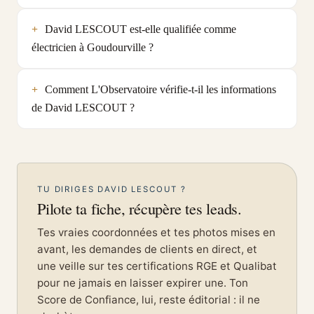
David LESCOUT est-elle qualifiée comme
électricien à Goudourville ?
Comment L'Observatoire vérifie-t-il les informations
de David LESCOUT ?
TU DIRIGES DAVID LESCOUT ?
Pilote ta fiche, récupère tes leads.
Tes vraies coordonnées et tes photos mises en
avant, les demandes de clients en direct, et
une veille sur tes certifications RGE et Qualibat
pour ne jamais en laisser expirer une. Ton
Score de Confiance, lui, reste éditorial : il ne