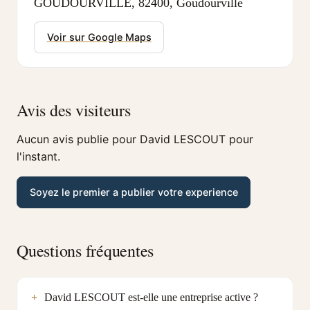
GOUDOURVILLE, 82400, Goudourville
Voir sur Google Maps
Avis des visiteurs
Aucun avis publie pour David LESCOUT pour
l'instant.
Soyez le premier a publier votre experience
Questions fréquentes
David LESCOUT est-elle une entreprise active ?