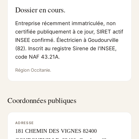
Dossier en cours.
Entreprise récemment immatriculée, non
certifiée publiquement à ce jour, SIRET actif
INSEE confirmé. Électricien à Goudourville
(82). Inscrit au registre Sirene de l'INSEE,
code NAF 43.21A.
Région Occitanie.
Coordonnées publiques
ADRESSE
181 CHEMIN DES VIGNES 82400