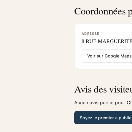
Coordonnées p
ADRESSE
8 RUE MARGUERITE 
Voir sur Google Maps
Avis des visite
Aucun avis publie pour C
Soyez le premier a publie