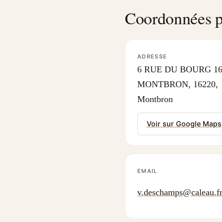
Coordonnées p
ADRESSE
6 RUE DU BOURG 16
MONTBRON, 16220,
Montbron
Voir sur Google Maps
EMAIL
v.deschamps@caleau.f