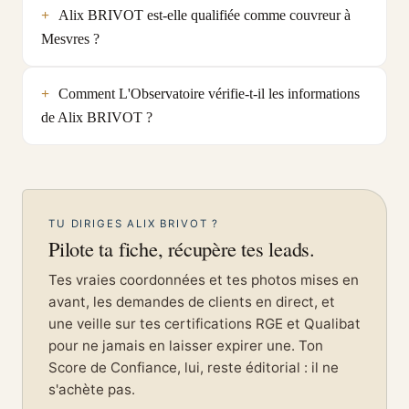
Alix BRIVOT est-elle qualifiée comme couvreur à
Mesvres ?
Comment L'Observatoire vérifie-t-il les informations
de Alix BRIVOT ?
TU DIRIGES ALIX BRIVOT ?
Pilote ta fiche, récupère tes leads.
Tes vraies coordonnées et tes photos mises en
avant, les demandes de clients en direct, et
une veille sur tes certifications RGE et Qualibat
pour ne jamais en laisser expirer une. Ton
Score de Confiance, lui, reste éditorial : il ne
s'achète pas.