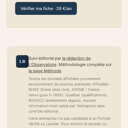
Vérifier ma fiche · 29 €/an
Suivi éditorial par
la rédaction de
LR
L'Observatoire
. Méthodologie complète sur
la page Méthode
.
Toutes les données affichées proviennent
exclusivement de sources publiques officielles :
INSEE Sirene (état civil), ADEME / france-
renov.gouv.fr (RGE), Qualibat (qualifications),
BODACC (événements légaux). Aucune
information n'est saisie par l'entreprise sans
contrôle éditorial.
Cette entreprise n'a pas candidaté à un Portrait
Vérifié ou Lauréat. Pour enrichir le dossier ou