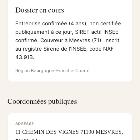
Dossier en cours.
Entreprise confirmée (4 ans), non certifiée
publiquement à ce jour, SIRET actif INSEE
confirmé. Couvreur à Mesvres (71). Inscrit
au registre Sirene de l'INSEE, code NAF
43.91B.
Région Bourgogne-Franche-Comté.
Coordonnées publiques
ADRESSE
11 CHEMIN DES VIGNES 71190 MESVRES,