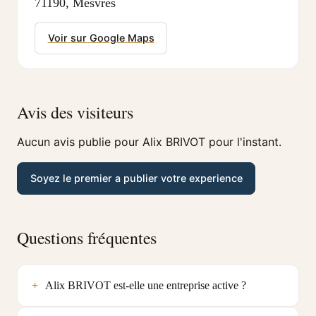
71190, Mesvres
Voir sur Google Maps
Avis des visiteurs
Aucun avis publie pour Alix BRIVOT pour l'instant.
Soyez le premier a publier votre experience
Questions fréquentes
Alix BRIVOT est-elle une entreprise active ?