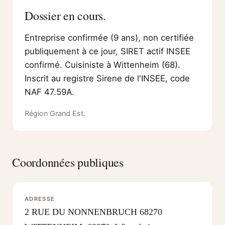
Dossier en cours.
Entreprise confirmée (9 ans), non certifiée
publiquement à ce jour, SIRET actif INSEE
confirmé. Cuisiniste à Wittenheim (68).
Inscrit au registre Sirene de l'INSEE, code
NAF 47.59A.
Région Grand Est.
Coordonnées publiques
ADRESSE
2 RUE DU NONNENBRUCH 68270