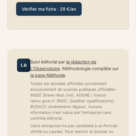
Vérifier ma fiche · 29 €/an
Suivi éditorial par
la rédaction de
LR
L'Observatoire
. Méthodologie complète sur
la page Méthode
.
Toutes les données affichées proviennent
exclusivement de sources publiques officielles :
INSEE Sirene (état civil), ADEME / france-
renov.gouv.fr (RGE), Qualibat (qualifications),
BODACC (événements légaux). Aucune
information n'est saisie par l'entreprise sans
contrôle éditorial.
Cette entreprise n'a pas candidaté à un Portrait
Vérifié ou Lauréat. Pour enrichir le dossier ou