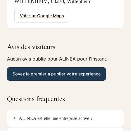
WITTENHEIM, 68270, Wittenheim
Voir sur Google Maps
Avis des visiteurs
Aucun avis publie pour ALINEA pour l'instant.
Soyez le premier a publier votre experience
Questions fréquentes
ALINEA est-elle une entreprise active ?