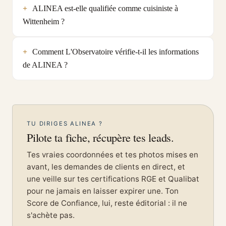
ALINEA est-elle qualifiée comme cuisiniste à
Wittenheim ?
Comment L'Observatoire vérifie-t-il les informations
de ALINEA ?
TU DIRIGES ALINEA ?
Pilote ta fiche, récupère tes leads.
Tes vraies coordonnées et tes photos mises en
avant, les demandes de clients en direct, et
une veille sur tes certifications RGE et Qualibat
pour ne jamais en laisser expirer une. Ton
Score de Confiance, lui, reste éditorial : il ne
s'achète pas.