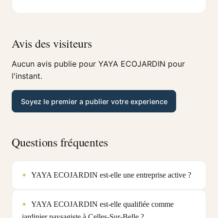
Avis des visiteurs
Aucun avis publie pour YAYA ECOJARDIN pour
l'instant.
Soyez le premier a publier votre experience
Questions fréquentes
YAYA ECOJARDIN est-elle une entreprise active ?
YAYA ECOJARDIN est-elle qualifiée comme
jardinier paysagiste à Celles-Sur-Belle ?