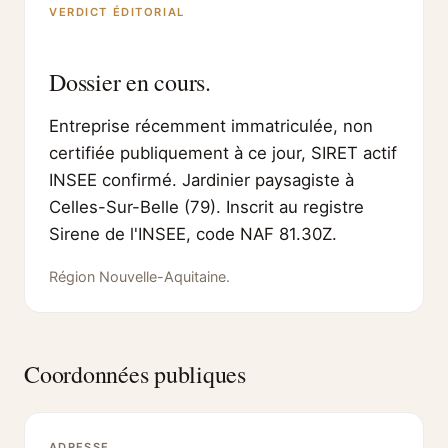
VERDICT ÉDITORIAL
Dossier en cours.
Entreprise récemment immatriculée, non
certifiée publiquement à ce jour, SIRET actif
INSEE confirmé. Jardinier paysagiste à
Celles-Sur-Belle (79). Inscrit au registre
Sirene de l'INSEE, code NAF 81.30Z.
Région Nouvelle-Aquitaine.
Coordonnées publiques
ADRESSE