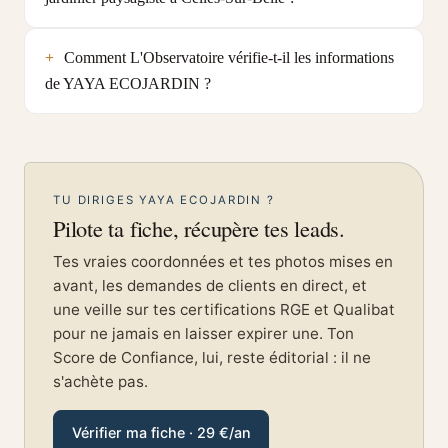
Comment L'Observatoire vérifie-t-il les informations
de YAYA ECOJARDIN ?
TU DIRIGES YAYA ECOJARDIN ?
Pilote ta fiche, récupère tes leads.
Tes vraies coordonnées et tes photos mises en
avant, les demandes de clients en direct, et
une veille sur tes certifications RGE et Qualibat
pour ne jamais en laisser expirer une. Ton
Score de Confiance, lui, reste éditorial : il ne
s'achète pas.
Vérifier ma fiche · 29 €/an