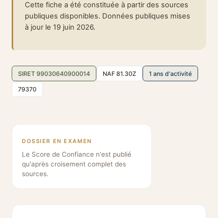
Cette fiche a été constituée à partir des sources
publiques disponibles. Données publiques mises
à jour le 19 juin 2026.
SIRET 99030640900014
NAF 81.30Z
1 ans d'activité
79370
DOSSIER EN EXAMEN
Le Score de Confiance n'est publié
qu'après croisement complet des
sources.