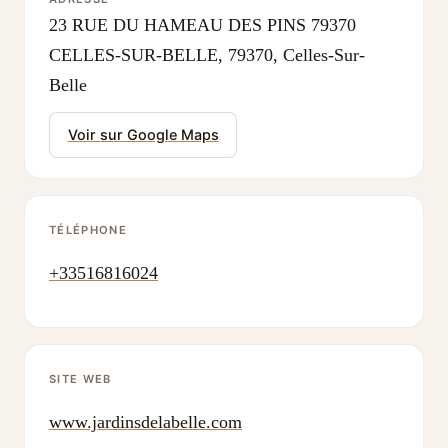
23 RUE DU HAMEAU DES PINS 79370
CELLES-SUR-BELLE, 79370, Celles-Sur-
Belle
Voir sur Google Maps
TÉLÉPHONE
+33516816024
SITE WEB
www.jardinsdelabelle.com