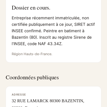
Dossier en cours.
Entreprise récemment immatriculée, non
certifiée publiquement à ce jour, SIRET actif
INSEE confirmé. Peintre en batiment à
Bazentin (80). Inscrit au registre Sirene de
l'INSEE, code NAF 43.34Z.
Région Hauts-de-France.
Coordonnées publiques
ADRESSE
32 RUE LAMARCK 80300 BAZENTIN,