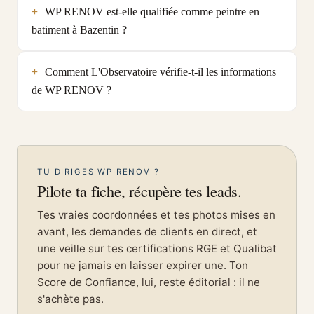
WP RENOV est-elle qualifiée comme peintre en
batiment à Bazentin ?
Comment L'Observatoire vérifie-t-il les informations
de WP RENOV ?
TU DIRIGES WP RENOV ?
Pilote ta fiche, récupère tes leads.
Tes vraies coordonnées et tes photos mises en
avant, les demandes de clients en direct, et
une veille sur tes certifications RGE et Qualibat
pour ne jamais en laisser expirer une. Ton
Score de Confiance, lui, reste éditorial : il ne
s'achète pas.