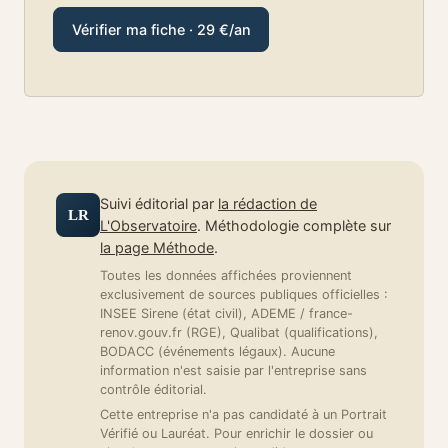
Vérifier ma fiche · 29 €/an
Suivi éditorial par
la rédaction de
LR
L'Observatoire
. Méthodologie complète sur
la page Méthode
.
Toutes les données affichées proviennent
exclusivement de sources publiques officielles :
INSEE Sirene (état civil), ADEME / france-
renov.gouv.fr (RGE), Qualibat (qualifications),
BODACC (événements légaux). Aucune
information n'est saisie par l'entreprise sans
contrôle éditorial.
Cette entreprise n'a pas candidaté à un Portrait
Vérifié ou Lauréat. Pour enrichir le dossier ou