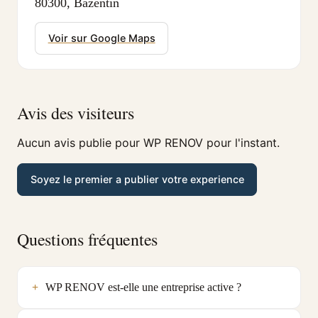
80300, Bazentin
Voir sur Google Maps
Avis des visiteurs
Aucun avis publie pour WP RENOV pour l'instant.
Soyez le premier a publier votre experience
Questions fréquentes
WP RENOV est-elle une entreprise active ?