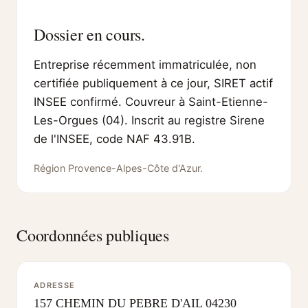
Dossier en cours.
Entreprise récemment immatriculée, non
certifiée publiquement à ce jour, SIRET actif
INSEE confirmé. Couvreur à Saint-Etienne-
Les-Orgues (04). Inscrit au registre Sirene
de l'INSEE, code NAF 43.91B.
Région Provence-Alpes-Côte d'Azur.
Coordonnées publiques
ADRESSE
157 CHEMIN DU PEBRE D'AIL 04230