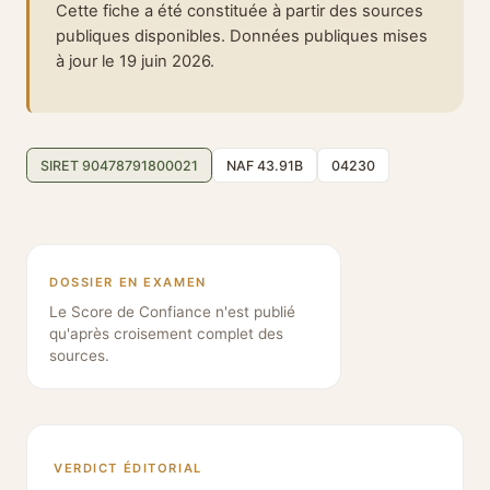
Cette fiche a été constituée à partir des sources
publiques disponibles. Données publiques mises
à jour le 19 juin 2026.
SIRET 90478791800021
NAF 43.91B
04230
DOSSIER EN EXAMEN
Le Score de Confiance n'est publié
qu'après croisement complet des
sources.
VERDICT ÉDITORIAL