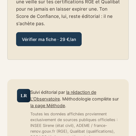
une veille sur tes certifications RGE et Qualibat
pour ne jamais en laisser expirer une. Ton
Score de Confiance, lui, reste éditorial : il ne
s'achète pas.
Vérifier ma fiche · 29 €/an
Suivi éditorial par
la rédaction de
LR
L'Observatoire
. Méthodologie complète sur
la page Méthode
.
Toutes les données affichées proviennent
exclusivement de sources publiques officielles :
INSEE Sirene (état civil), ADEME / france-
renov.gouv.fr (RGE), Qualibat (qualifications),