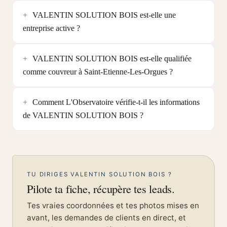
VALENTIN SOLUTION BOIS est-elle une
entreprise active ?
VALENTIN SOLUTION BOIS est-elle qualifiée
comme couvreur à Saint-Etienne-Les-Orgues ?
Comment L'Observatoire vérifie-t-il les informations
de VALENTIN SOLUTION BOIS ?
TU DIRIGES VALENTIN SOLUTION BOIS ?
Pilote ta fiche, récupère tes leads.
Tes vraies coordonnées et tes photos mises en
avant, les demandes de clients en direct, et