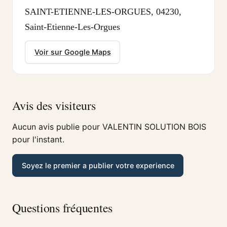
SAINT-ETIENNE-LES-ORGUES, 04230,
Saint-Etienne-Les-Orgues
Voir sur Google Maps
Avis des visiteurs
Aucun avis publie pour VALENTIN SOLUTION BOIS
pour l'instant.
Soyez le premier a publier votre experience
Questions fréquentes