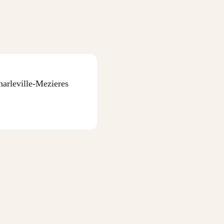
eville-Mezieres