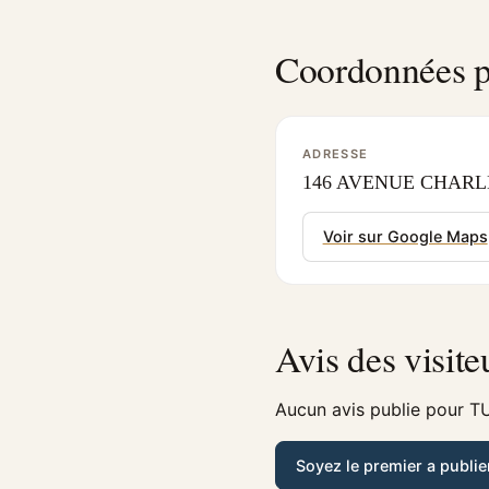
Coordonnées p
ADRESSE
146 AVENUE CHARLES
Voir sur Google Maps
Avis des visite
Aucun avis publie pour T
Soyez le premier a publie