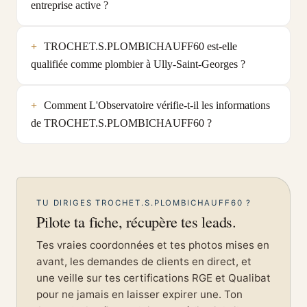
entreprise active ?
TROCHET.S.PLOMBICHAUFF60 est-elle
qualifiée comme plombier à Ully-Saint-Georges ?
Comment L'Observatoire vérifie-t-il les informations
de TROCHET.S.PLOMBICHAUFF60 ?
TU DIRIGES TROCHET.S.PLOMBICHAUFF60 ?
Pilote ta fiche, récupère tes leads.
Tes vraies coordonnées et tes photos mises en
avant, les demandes de clients en direct, et
une veille sur tes certifications RGE et Qualibat
pour ne jamais en laisser expirer une. Ton