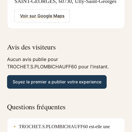
SAINT-GEORGES, 60730, Ully-Saint-Georges
Voir sur Google Maps
Avis des visiteurs
Aucun avis publie pour
TROCHET.S.PLOMBICHAUFF60 pour l'instant.
Soyez le premier a publier votre experience
Questions fréquentes
TROCHET.S.PLOMBICHAUFF60 est-elle une