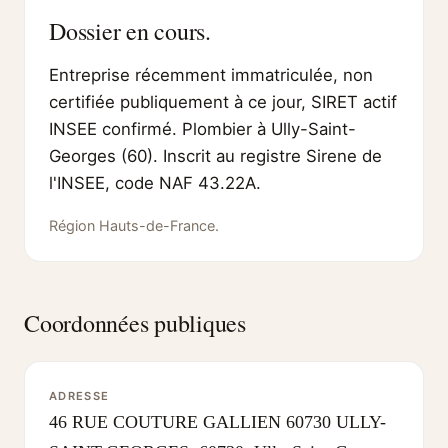
Dossier en cours.
Entreprise récemment immatriculée, non
certifiée publiquement à ce jour, SIRET actif
INSEE confirmé. Plombier à Ully-Saint-
Georges (60). Inscrit au registre Sirene de
l'INSEE, code NAF 43.22A.
Région Hauts-de-France.
Coordonnées publiques
ADRESSE
46 RUE COUTURE GALLIEN 60730 ULLY-