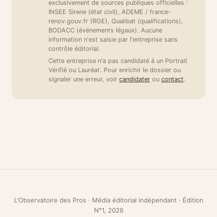
exclusivement de sources publiques officielles :
INSEE Sirene (état civil), ADEME / france-
renov.gouv.fr (RGE), Qualibat (qualifications),
BODACC (événements légaux). Aucune
information n'est saisie par l'entreprise sans
contrôle éditorial.
Cette entreprise n'a pas candidaté à un Portrait
Vérifié ou Lauréat. Pour enrichir le dossier ou
signaler une erreur, voir
candidater
ou
contact
.
L'Observatoire des Pros · Média éditorial indépendant · Édition
N°1, 2026