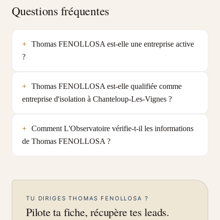
Questions fréquentes
Thomas FENOLLOSA est-elle une entreprise active
?
Thomas FENOLLOSA est-elle qualifiée comme
entreprise d'isolation à Chanteloup-Les-Vignes ?
Comment L'Observatoire vérifie-t-il les informations
de Thomas FENOLLOSA ?
TU DIRIGES THOMAS FENOLLOSA ?
Pilote ta fiche, récupère tes leads.