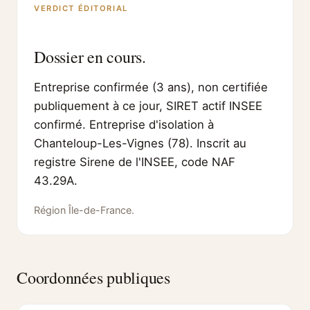
VERDICT ÉDITORIAL
Dossier en cours.
Entreprise confirmée (3 ans), non certifiée
publiquement à ce jour, SIRET actif INSEE
confirmé. Entreprise d'isolation à
Chanteloup-Les-Vignes (78). Inscrit au
registre Sirene de l'INSEE, code NAF
43.29A.
Région Île-de-France.
Coordonnées publiques