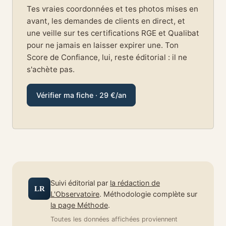
Tes vraies coordonnées et tes photos mises en
avant, les demandes de clients en direct, et
une veille sur tes certifications RGE et Qualibat
pour ne jamais en laisser expirer une. Ton
Score de Confiance, lui, reste éditorial : il ne
s'achète pas.
Vérifier ma fiche · 29 €/an
Suivi éditorial par
la rédaction de
LR
L'Observatoire
. Méthodologie complète sur
la page Méthode
.
Toutes les données affichées proviennent