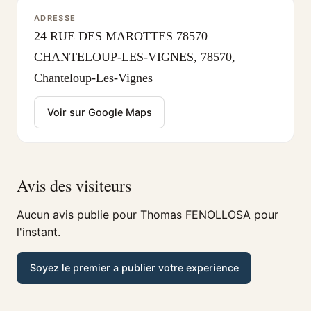
ADRESSE
24 RUE DES MAROTTES 78570
CHANTELOUP-LES-VIGNES, 78570,
Chanteloup-Les-Vignes
Voir sur Google Maps
Avis des visiteurs
Aucun avis publie pour Thomas FENOLLOSA pour
l'instant.
Soyez le premier a publier votre experience