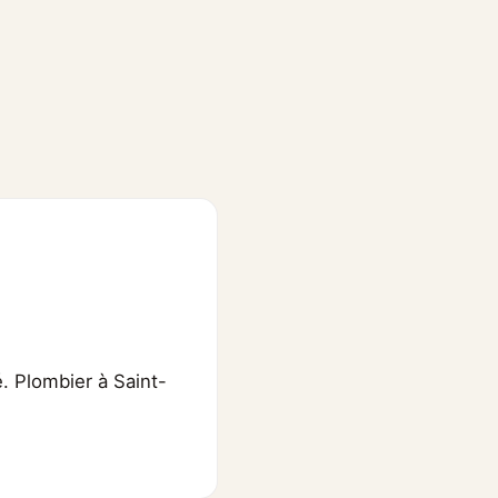
. Plombier à Saint-