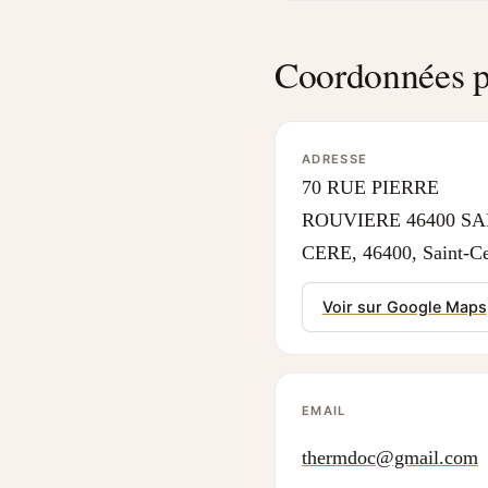
Coordonnées p
ADRESSE
70 RUE PIERRE
ROUVIERE 46400 SA
CERE, 46400, Saint-C
Voir sur Google Maps
EMAIL
thermdoc@gmail.com