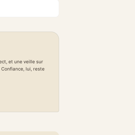
t, et une veille sur
Confiance, lui, reste