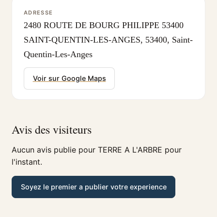
ADRESSE
2480 ROUTE DE BOURG PHILIPPE 53400
SAINT-QUENTIN-LES-ANGES, 53400, Saint-
Quentin-Les-Anges
Voir sur Google Maps
Avis des visiteurs
Aucun avis publie pour TERRE A L'ARBRE pour
l'instant.
Soyez le premier a publier votre experience