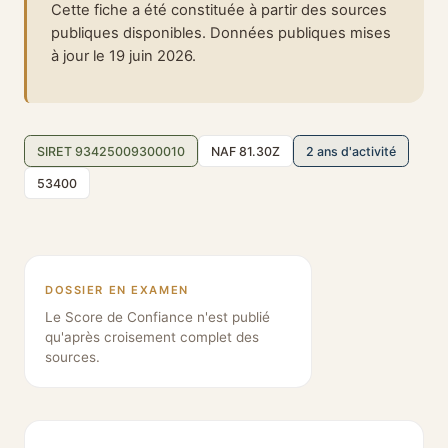
Cette fiche a été constituée à partir des sources
publiques disponibles. Données publiques mises
à jour le 19 juin 2026.
SIRET 93425009300010
NAF 81.30Z
2 ans d'activité
53400
DOSSIER EN EXAMEN
Le Score de Confiance n'est publié
qu'après croisement complet des
sources.