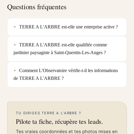
Questions fréquentes
TERRE A L'ARBRE est-elle une entreprise active ?
TERRE A L'ARBRE est-elle qualifiée comme
jardinier paysagiste à Saint-Quentin-Les-Anges ?
Comment L'Observatoire vérifie-t-il les informations
de TERRE A L'ARBRE ?
TU DIRIGES TERRE A L'ARBRE ?
Pilote ta fiche, récupère tes leads.
Tes vraies coordonnées et tes photos mises en