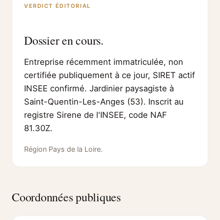
VERDICT ÉDITORIAL
Dossier en cours.
Entreprise récemment immatriculée, non
certifiée publiquement à ce jour, SIRET actif
INSEE confirmé. Jardinier paysagiste à
Saint-Quentin-Les-Anges (53). Inscrit au
registre Sirene de l'INSEE, code NAF
81.30Z.
Région Pays de la Loire.
Coordonnées publiques