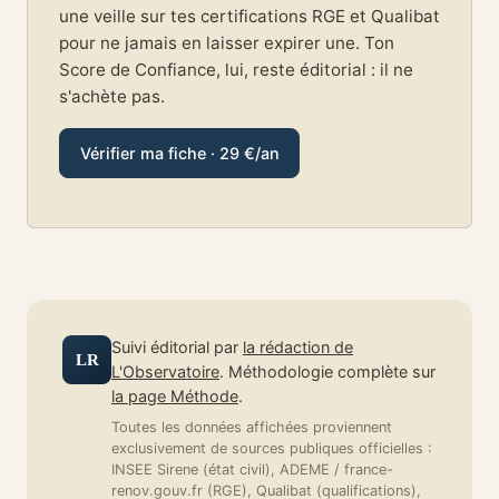
une veille sur tes certifications RGE et Qualibat
pour ne jamais en laisser expirer une. Ton
Score de Confiance, lui, reste éditorial : il ne
s'achète pas.
Vérifier ma fiche · 29 €/an
Suivi éditorial par
la rédaction de
LR
L'Observatoire
. Méthodologie complète sur
la page Méthode
.
Toutes les données affichées proviennent
exclusivement de sources publiques officielles :
INSEE Sirene (état civil), ADEME / france-
renov.gouv.fr (RGE), Qualibat (qualifications),