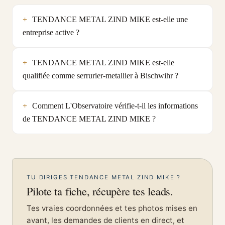
TENDANCE METAL ZIND MIKE est-elle une
entreprise active ?
TENDANCE METAL ZIND MIKE est-elle
qualifiée comme serrurier-metallier à Bischwihr ?
Comment L'Observatoire vérifie-t-il les informations
de TENDANCE METAL ZIND MIKE ?
TU DIRIGES TENDANCE METAL ZIND MIKE ?
Pilote ta fiche, récupère tes leads.
Tes vraies coordonnées et tes photos mises en
avant, les demandes de clients en direct, et