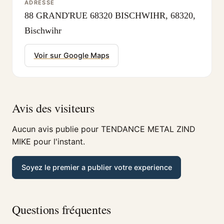
ADRESSE
88 GRAND'RUE 68320 BISCHWIHR, 68320,
Bischwihr
Voir sur Google Maps
Avis des visiteurs
Aucun avis publie pour TENDANCE METAL ZIND
MIKE pour l'instant.
Soyez le premier a publier votre experience
Questions fréquentes