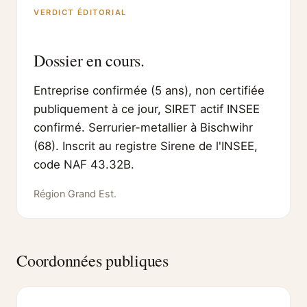
VERDICT ÉDITORIAL
Dossier en cours.
Entreprise confirmée (5 ans), non certifiée
publiquement à ce jour, SIRET actif INSEE
confirmé. Serrurier-metallier à Bischwihr
(68). Inscrit au registre Sirene de l'INSEE,
code NAF 43.32B.
Région Grand Est.
Coordonnées publiques