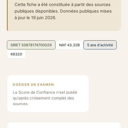
Cette fiche a été constituée à partir des sources
publiques disponibles. Données publiques mises
à jour le 19 juin 2026.
SIRET 50878174700029
NAF 43.32B
5 ans d'activité
68320
DOSSIER EN EXAMEN
Le Score de Confiance n'est publié
qu'après croisement complet des
sources.