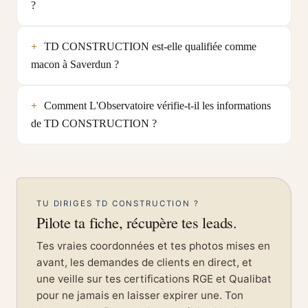
?
TD CONSTRUCTION est-elle qualifiée comme
macon à Saverdun ?
Comment L'Observatoire vérifie-t-il les informations
de TD CONSTRUCTION ?
TU DIRIGES TD CONSTRUCTION ?
Pilote ta fiche, récupère tes leads.
Tes vraies coordonnées et tes photos mises en
avant, les demandes de clients en direct, et
une veille sur tes certifications RGE et Qualibat
pour ne jamais en laisser expirer une. Ton