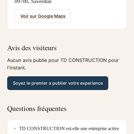
09700, Saverdun
Voir sur Google Maps
Avis des visiteurs
Aucun avis publie pour TD CONSTRUCTION pour
l'instant.
Soyez le premier a publier votre experience
Questions fréquentes
TD CONSTRUCTION est-elle une entreprise active