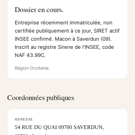
Dossier en cours.
Entreprise récemment immatriculée, non
certifiée publiquement à ce jour, SIRET actif
INSEE confirmé. Macon à Saverdun (09).
Inscrit au registre Sirene de l'INSEE, code
NAF 43.99C.
Région Occitanie.
Coordonnées publiques
ADRESSE
54 RUE DU QUAI 09700 SAVERDUN,