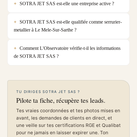
SOTRA JET SAS est-elle une entreprise active ?
SOTRA JET SAS est-elle qualifiée comme serrurier-
metallier à Le Mele-Sur-Sarthe ?
Comment L'Observatoire vérifie-t-il les informations
de SOTRA JET SAS ?
TU DIRIGES SOTRA JET SAS ?
Pilote ta fiche, récupère tes leads.
Tes vraies coordonnées et tes photos mises en
avant, les demandes de clients en direct, et
une veille sur tes certifications RGE et Qualibat
pour ne jamais en laisser expirer une. Ton