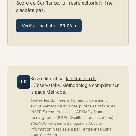
Score de Confiance, lui, reste éditorial : il ne
s'achète pas.
Vérifier ma fiche · 29 €/an
Suivi éditorial par
la rédaction de
LR
L'Observatoire
. Méthodologie complète sur
la page Méthode
.
Toutes les données affichées proviennent
exclusivement de sources publiques officielles :
INSEE Sirene (état civil), ADEME / france-
renov.gouv.fr (RGE), Qualibat (qualifications),
BODACC (événements légaux). Aucune
information n'est saisie par l'entreprise sans
contrôle éditorial.