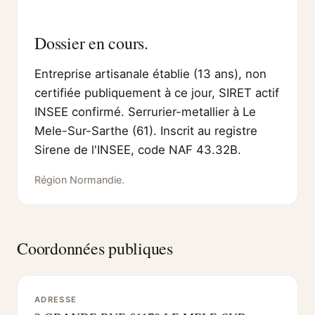
Dossier en cours.
Entreprise artisanale établie (13 ans), non
certifiée publiquement à ce jour, SIRET actif
INSEE confirmé. Serrurier-metallier à Le
Mele-Sur-Sarthe (61). Inscrit au registre
Sirene de l'INSEE, code NAF 43.32B.
Région Normandie.
Coordonnées publiques
ADRESSE