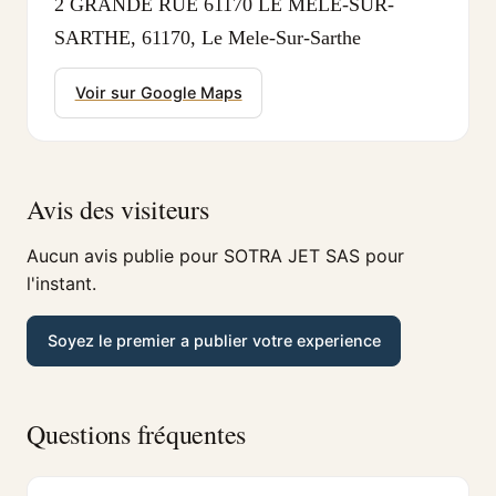
2 GRANDE RUE 61170 LE MELE-SUR-
SARTHE, 61170, Le Mele-Sur-Sarthe
Voir sur Google Maps
Avis des visiteurs
Aucun avis publie pour SOTRA JET SAS pour
l'instant.
Soyez le premier a publier votre experience
Questions fréquentes