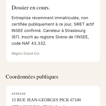
Dossier en cours.
Entreprise récemment immatriculée, non
certifiée publiquement à ce jour, SIRET actif
INSEE confirmé. Carreleur à Strasbourg
(67). Inscrit au registre Sirene de l'INSEE,
code NAF 43.33Z.
Région Grand Est.
Coordonnées publiques
ADRESSE
15 RUE JEAN-GEORGES PICK 67100