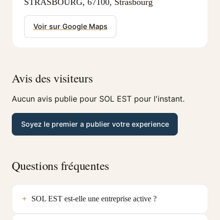
STRASBOURG, 67100, Strasbourg
Voir sur Google Maps
Avis des visiteurs
Aucun avis publie pour SOL EST pour l'instant.
Soyez le premier a publier votre experience
Questions fréquentes
SOL EST est-elle une entreprise active ?