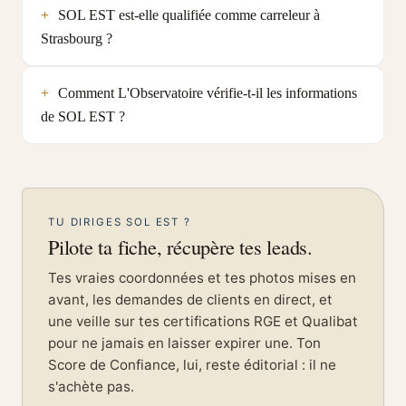
SOL EST est-elle qualifiée comme carreleur à
Strasbourg ?
Comment L'Observatoire vérifie-t-il les informations
de SOL EST ?
TU DIRIGES SOL EST ?
Pilote ta fiche, récupère tes leads.
Tes vraies coordonnées et tes photos mises en
avant, les demandes de clients en direct, et
une veille sur tes certifications RGE et Qualibat
pour ne jamais en laisser expirer une. Ton
Score de Confiance, lui, reste éditorial : il ne
s'achète pas.