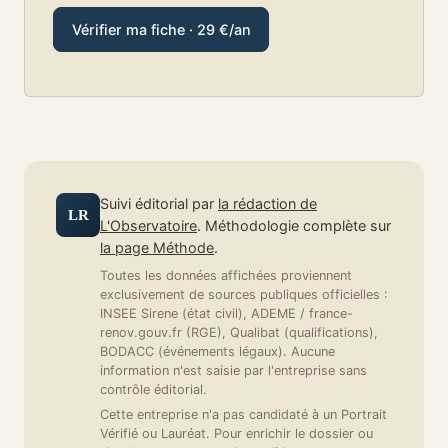
Vérifier ma fiche · 29 €/an
Suivi éditorial par
la rédaction de
LR
L'Observatoire
. Méthodologie complète sur
la page Méthode
.
Toutes les données affichées proviennent
exclusivement de sources publiques officielles :
INSEE Sirene (état civil), ADEME / france-
renov.gouv.fr (RGE), Qualibat (qualifications),
BODACC (événements légaux). Aucune
information n'est saisie par l'entreprise sans
contrôle éditorial.
Cette entreprise n'a pas candidaté à un Portrait
Vérifié ou Lauréat. Pour enrichir le dossier ou