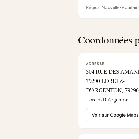
Région Nouvelle-Aquitain
Coordonnées p
ADRESSE
304 RUE DES AMAN
79290 LORETZ-
D'ARGENTON, 79290
Loretz-D'Argenton
Voir sur Google Maps