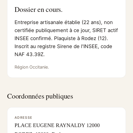
Dossier en cours.
Entreprise artisanale établie (22 ans), non
certifiée publiquement à ce jour, SIRET actif
INSEE confirmé. Plaquiste à Rodez (12).
Inscrit au registre Sirene de l'INSEE, code
NAF 43.39Z.
Région Occitanie.
Coordonnées publiques
ADRESSE
PLACE EUGENE RAYNALDY 12000