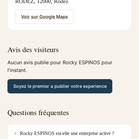
RODEZ, 12000, Rodez
Voir sur Google Maps
Avis des visiteurs
Aucun avis publie pour Rocky ESPINOS pour
l'instant.
Soyez le premier a publier votre experience
Questions fréquentes
Rocky ESPINOS est-elle une entreprise active ?