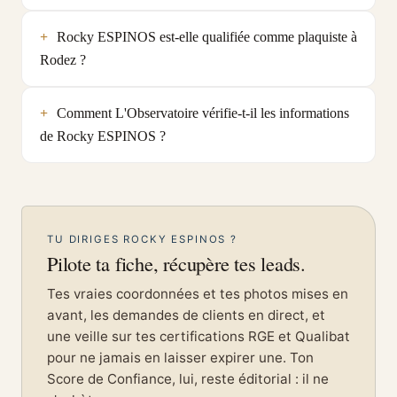
Rocky ESPINOS est-elle qualifiée comme plaquiste à
Rodez ?
Comment L'Observatoire vérifie-t-il les informations
de Rocky ESPINOS ?
TU DIRIGES ROCKY ESPINOS ?
Pilote ta fiche, récupère tes leads.
Tes vraies coordonnées et tes photos mises en
avant, les demandes de clients en direct, et
une veille sur tes certifications RGE et Qualibat
pour ne jamais en laisser expirer une. Ton
Score de Confiance, lui, reste éditorial : il ne