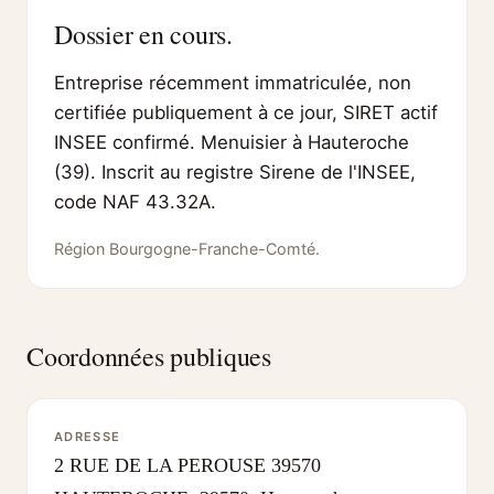
Dossier en cours.
Entreprise récemment immatriculée, non
certifiée publiquement à ce jour, SIRET actif
INSEE confirmé. Menuisier à Hauteroche
(39). Inscrit au registre Sirene de l'INSEE,
code NAF 43.32A.
Région Bourgogne-Franche-Comté.
Coordonnées publiques
ADRESSE
2 RUE DE LA PEROUSE 39570