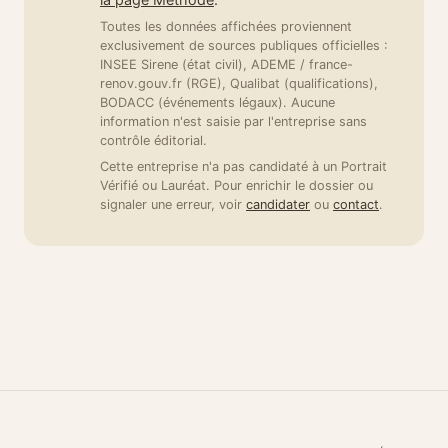
Toutes les données affichées proviennent
exclusivement de sources publiques officielles :
INSEE Sirene (état civil), ADEME / france-
renov.gouv.fr (RGE), Qualibat (qualifications),
BODACC (événements légaux). Aucune
information n'est saisie par l'entreprise sans
contrôle éditorial.
Cette entreprise n'a pas candidaté à un Portrait
Vérifié ou Lauréat. Pour enrichir le dossier ou
signaler une erreur, voir
candidater
ou
contact
.