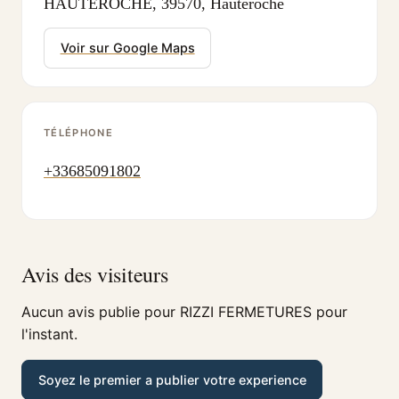
HAUTEROCHE, 39570, Hauteroche
Voir sur Google Maps
TÉLÉPHONE
+33685091802
Avis des visiteurs
Aucun avis publie pour RIZZI FERMETURES pour
l'instant.
Soyez le premier a publier votre experience