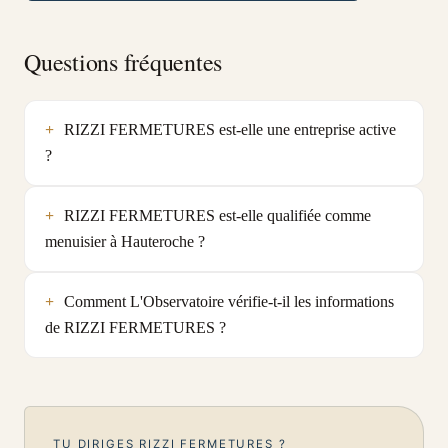
Questions fréquentes
RIZZI FERMETURES est-elle une entreprise active
?
RIZZI FERMETURES est-elle qualifiée comme
menuisier à Hauteroche ?
Comment L'Observatoire vérifie-t-il les informations
de RIZZI FERMETURES ?
TU DIRIGES RIZZI FERMETURES ?