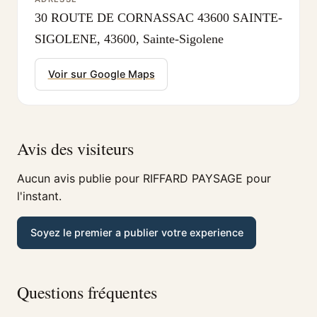
30 ROUTE DE CORNASSAC 43600 SAINTE-
SIGOLENE, 43600, Sainte-Sigolene
Voir sur Google Maps
Avis des visiteurs
Aucun avis publie pour RIFFARD PAYSAGE pour
l'instant.
Soyez le premier a publier votre experience
Questions fréquentes