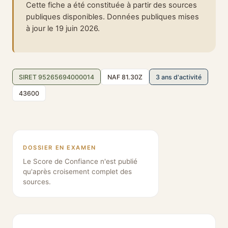
Cette fiche a été constituée à partir des sources
publiques disponibles. Données publiques mises
à jour le 19 juin 2026.
SIRET 95265694000014
NAF 81.30Z
3 ans d'activité
43600
DOSSIER EN EXAMEN
Le Score de Confiance n'est publié
qu'après croisement complet des
sources.