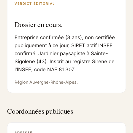
VERDICT ÉDITORIAL
Dossier en cours.
Entreprise confirmée (3 ans), non certifiée
publiquement à ce jour, SIRET actif INSEE
confirmé. Jardinier paysagiste à Sainte-
Sigolene (43). Inscrit au registre Sirene de
l'INSEE, code NAF 81.30Z.
Région Auvergne-Rhône-Alpes.
Coordonnées publiques
ADRESSE