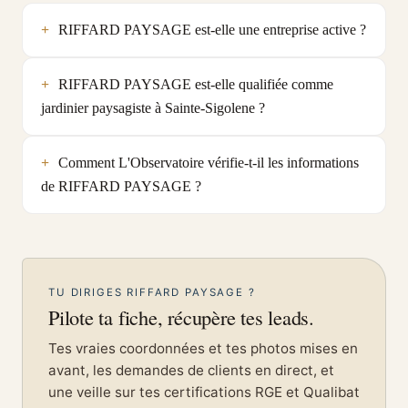
RIFFARD PAYSAGE est-elle une entreprise active ?
RIFFARD PAYSAGE est-elle qualifiée comme
jardinier paysagiste à Sainte-Sigolene ?
Comment L'Observatoire vérifie-t-il les informations
de RIFFARD PAYSAGE ?
TU DIRIGES RIFFARD PAYSAGE ?
Pilote ta fiche, récupère tes leads.
Tes vraies coordonnées et tes photos mises en
avant, les demandes de clients en direct, et
une veille sur tes certifications RGE et Qualibat