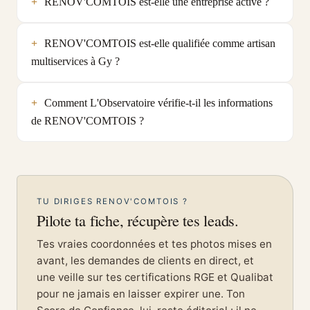
RENOV'COMTOIS est-elle une entreprise active ?
RENOV'COMTOIS est-elle qualifiée comme artisan
multiservices à Gy ?
Comment L'Observatoire vérifie-t-il les informations
de RENOV'COMTOIS ?
TU DIRIGES RENOV'COMTOIS ?
Pilote ta fiche, récupère tes leads.
Tes vraies coordonnées et tes photos mises en
avant, les demandes de clients en direct, et
une veille sur tes certifications RGE et Qualibat
pour ne jamais en laisser expirer une. Ton