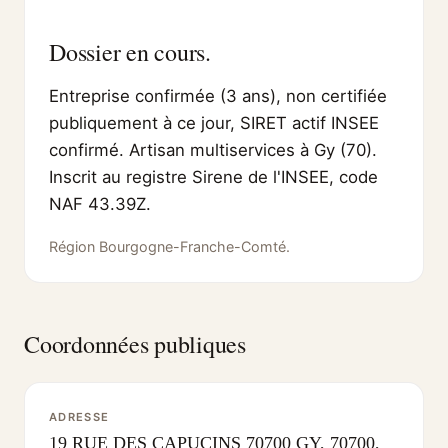
Dossier en cours.
Entreprise confirmée (3 ans), non certifiée
publiquement à ce jour, SIRET actif INSEE
confirmé. Artisan multiservices à Gy (70).
Inscrit au registre Sirene de l'INSEE, code
NAF 43.39Z.
Région Bourgogne-Franche-Comté.
Coordonnées publiques
ADRESSE
19 RUE DES CAPUCINS 70700 GY, 70700,