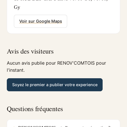
Gy
Voir sur Google Maps
Avis des visiteurs
Aucun avis publie pour RENOV'COMTOIS pour
l'instant.
Soyez le premier a publier votre experience
Questions fréquentes