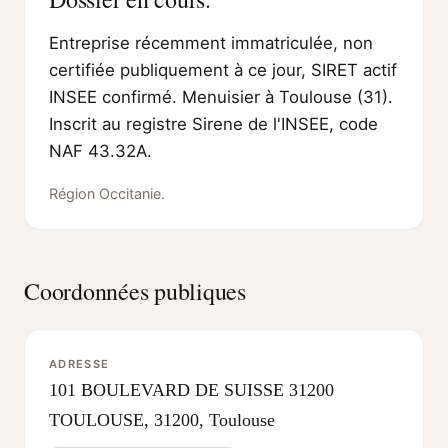
Entreprise récemment immatriculée, non
certifiée publiquement à ce jour, SIRET actif
INSEE confirmé. Menuisier à Toulouse (31).
Inscrit au registre Sirene de l'INSEE, code
NAF 43.32A.
Région Occitanie.
Coordonnées publiques
ADRESSE
101 BOULEVARD DE SUISSE 31200
TOULOUSE, 31200, Toulouse