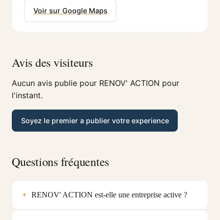
Voir sur Google Maps
Avis des visiteurs
Aucun avis publie pour RENOV' ACTION pour
l'instant.
Soyez le premier a publier votre experience
Questions fréquentes
RENOV' ACTION est-elle une entreprise active ?