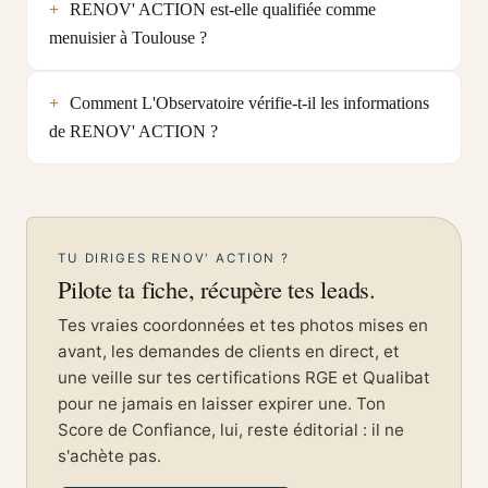
RENOV' ACTION est-elle qualifiée comme
menuisier à Toulouse ?
Comment L'Observatoire vérifie-t-il les informations
de RENOV' ACTION ?
TU DIRIGES RENOV' ACTION ?
Pilote ta fiche, récupère tes leads.
Tes vraies coordonnées et tes photos mises en
avant, les demandes de clients en direct, et
une veille sur tes certifications RGE et Qualibat
pour ne jamais en laisser expirer une. Ton
Score de Confiance, lui, reste éditorial : il ne
s'achète pas.