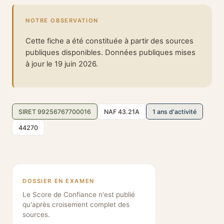
NOTRE OBSERVATION
Cette fiche a été constituée à partir des sources
publiques disponibles. Données publiques mises
à jour le 19 juin 2026.
SIRET 99256767700016
NAF 43.21A
1 ans d'activité
44270
DOSSIER EN EXAMEN
Le Score de Confiance n'est publié
qu'après croisement complet des
sources.