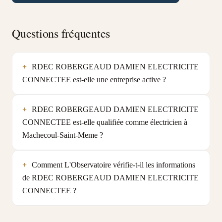
Questions fréquentes
RDEC ROBERGEAUD DAMIEN ELECTRICITE
CONNECTEE est-elle une entreprise active ?
RDEC ROBERGEAUD DAMIEN ELECTRICITE
CONNECTEE est-elle qualifiée comme électricien à
Machecoul-Saint-Meme ?
Comment L'Observatoire vérifie-t-il les informations
de RDEC ROBERGEAUD DAMIEN ELECTRICITE
CONNECTEE ?