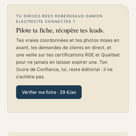
TU DIRIGES RDEC ROBERGEAUD DAMIEN
ELECTRICITE CONNECTEE ?
Pilote ta fiche, récupère tes leads.
Tes vraies coordonnées et tes photos mises en
avant, les demandes de clients en direct, et
une veille sur tes certifications RGE et Qualibat
pour ne jamais en laisser expirer une. Ton
Score de Confiance, lui, reste éditorial : il ne
s'achète pas.
Vérifier ma fiche · 29 €/an