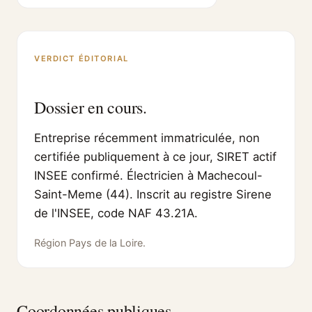
VERDICT ÉDITORIAL
Dossier en cours.
Entreprise récemment immatriculée, non
certifiée publiquement à ce jour, SIRET actif
INSEE confirmé. Électricien à Machecoul-
Saint-Meme (44). Inscrit au registre Sirene
de l'INSEE, code NAF 43.21A.
Région Pays de la Loire.
Coordonnées publiques