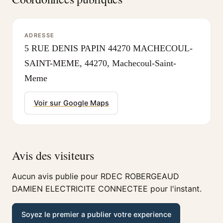
ADRESSE
5 RUE DENIS PAPIN 44270 MACHECOUL-
SAINT-MEME, 44270, Machecoul-Saint-
Meme
Voir sur Google Maps
Avis des visiteurs
Aucun avis publie pour RDEC ROBERGEAUD
DAMIEN ELECTRICITE CONNECTEE pour l'instant.
Soyez le premier a publier votre experience