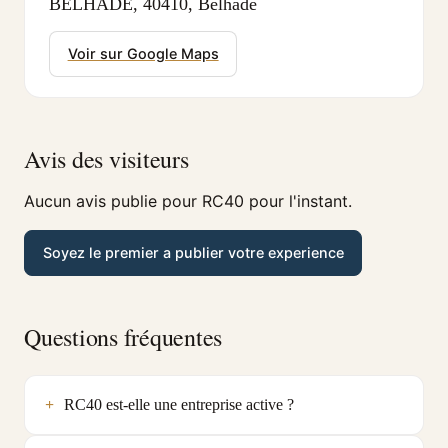
BELHADE, 40410, Belhade
Voir sur Google Maps
Avis des visiteurs
Aucun avis publie pour RC40 pour l'instant.
Soyez le premier a publier votre experience
Questions fréquentes
RC40 est-elle une entreprise active ?