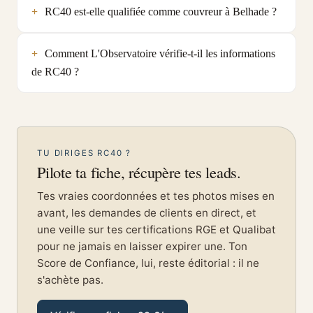
RC40 est-elle qualifiée comme couvreur à Belhade ?
Comment L'Observatoire vérifie-t-il les informations
de RC40 ?
TU DIRIGES RC40 ?
Pilote ta fiche, récupère tes leads.
Tes vraies coordonnées et tes photos mises en
avant, les demandes de clients en direct, et
une veille sur tes certifications RGE et Qualibat
pour ne jamais en laisser expirer une. Ton
Score de Confiance, lui, reste éditorial : il ne
s'achète pas.