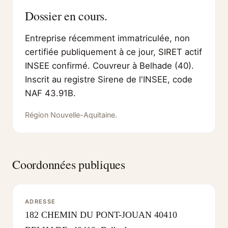
Dossier en cours.
Entreprise récemment immatriculée, non
certifiée publiquement à ce jour, SIRET actif
INSEE confirmé. Couvreur à Belhade (40).
Inscrit au registre Sirene de l'INSEE, code
NAF 43.91B.
Région Nouvelle-Aquitaine.
Coordonnées publiques
ADRESSE
182 CHEMIN DU PONT-JOUAN 40410