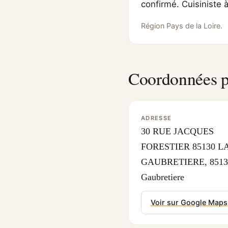
confirmé. Cuisiniste 
Région Pays de la Loire.
Coordonnées p
ADRESSE
30 RUE JACQUES
FORESTIER 85130 L
GAUBRETIERE, 85130
Gaubretiere
Voir sur Google Maps