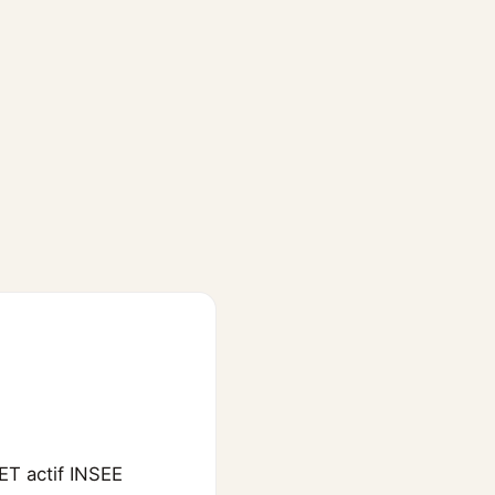
ET actif INSEE