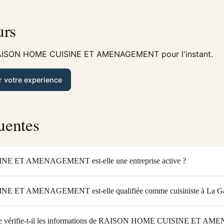
urs
RAISON HOME CUISINE ET AMENAGEMENT pour l'instant.
r votre experience
uentes
 ET AMENAGEMENT est-elle une entreprise active ?
ET AMENAGEMENT est-elle qualifiée comme cuisiniste à La Gau
re vérifie-t-il les informations de RAISON HOME CUISINE ET 