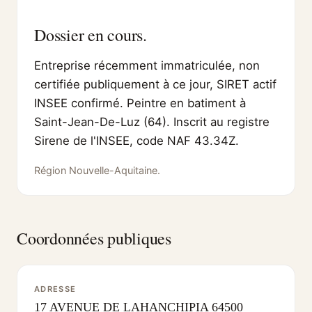
Dossier en cours.
Entreprise récemment immatriculée, non
certifiée publiquement à ce jour, SIRET actif
INSEE confirmé. Peintre en batiment à
Saint-Jean-De-Luz (64). Inscrit au registre
Sirene de l'INSEE, code NAF 43.34Z.
Région Nouvelle-Aquitaine.
Coordonnées publiques
ADRESSE
17 AVENUE DE LAHANCHIPIA 64500