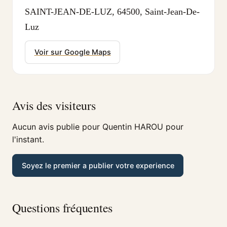
SAINT-JEAN-DE-LUZ, 64500, Saint-Jean-De-
Luz
Voir sur Google Maps
Avis des visiteurs
Aucun avis publie pour Quentin HAROU pour
l'instant.
Soyez le premier a publier votre experience
Questions fréquentes