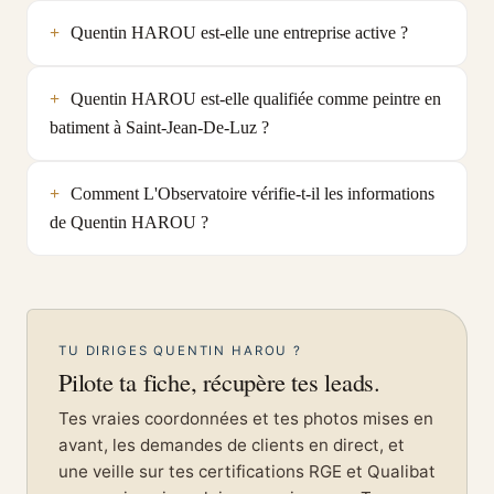
Quentin HAROU est-elle une entreprise active ?
Quentin HAROU est-elle qualifiée comme peintre en
batiment à Saint-Jean-De-Luz ?
Comment L'Observatoire vérifie-t-il les informations
de Quentin HAROU ?
TU DIRIGES QUENTIN HAROU ?
Pilote ta fiche, récupère tes leads.
Tes vraies coordonnées et tes photos mises en
avant, les demandes de clients en direct, et
une veille sur tes certifications RGE et Qualibat