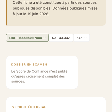
Cette fiche a été constituée à partir des sources
publiques disponibles. Données publiques mises
à jour le 19 juin 2026.
SIRET 10095985700010
NAF 43.34Z
64500
DOSSIER EN EXAMEN
Le Score de Confiance n'est publié
qu'après croisement complet des
sources.
VERDICT ÉDITORIAL