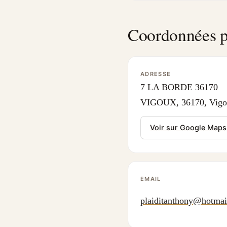
Coordonnées p
ADRESSE
7 LA BORDE 36170
VIGOUX, 36170, Vigo
Voir sur Google Maps
EMAIL
plaiditanthony@hotma