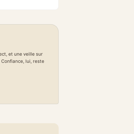
t, et une veille sur
Confiance, lui, reste