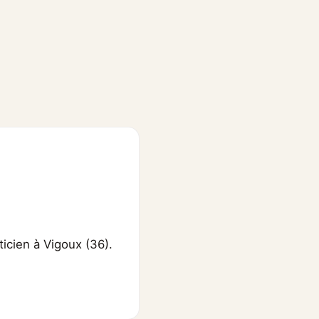
ticien à Vigoux (36).