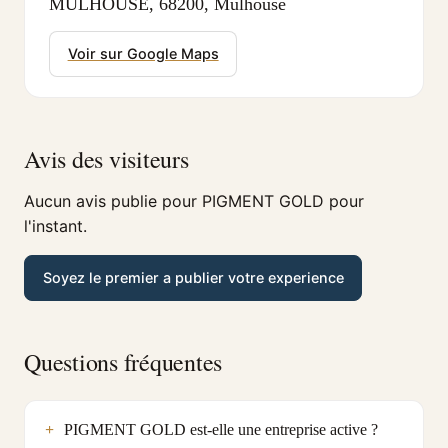
MULHOUSE, 68200, Mulhouse
Voir sur Google Maps
Avis des visiteurs
Aucun avis publie pour PIGMENT GOLD pour
l'instant.
Soyez le premier a publier votre experience
Questions fréquentes
PIGMENT GOLD est-elle une entreprise active ?