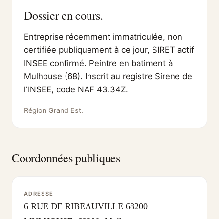
Dossier en cours.
Entreprise récemment immatriculée, non
certifiée publiquement à ce jour, SIRET actif
INSEE confirmé. Peintre en batiment à
Mulhouse (68). Inscrit au registre Sirene de
l'INSEE, code NAF 43.34Z.
Région Grand Est.
Coordonnées publiques
ADRESSE
6 RUE DE RIBEAUVILLE 68200