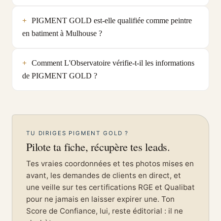
PIGMENT GOLD est-elle qualifiée comme peintre
en batiment à Mulhouse ?
Comment L'Observatoire vérifie-t-il les informations
de PIGMENT GOLD ?
TU DIRIGES PIGMENT GOLD ?
Pilote ta fiche, récupère tes leads.
Tes vraies coordonnées et tes photos mises en
avant, les demandes de clients en direct, et
une veille sur tes certifications RGE et Qualibat
pour ne jamais en laisser expirer une. Ton
Score de Confiance, lui, reste éditorial : il ne